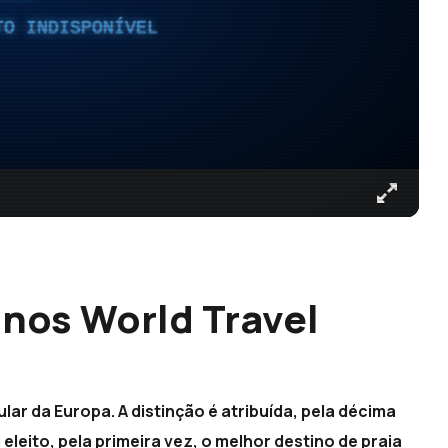
TO INDISPONÍVEL
 nos World Travel
ular da Europa. A distinção é atribuída, pela décima
eleito, pela primeira vez, o melhor destino de praia