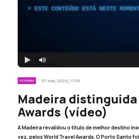
ESTE CONTEÚDO ESTÁ NESTE MOMEN
07 mar, 2024, 17:09
ECONOMIA
Madeira distinguida
Awards (vídeo)
A Madeira revalidou o título de melhor destino ins
vez, pelos World Travel Awards. O Porto Santo foi 