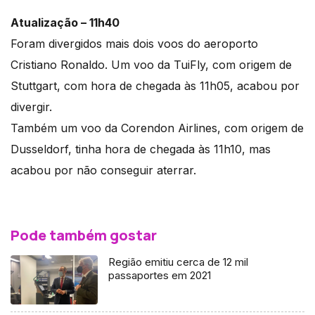
Atualização – 11h40
Foram divergidos mais dois voos do aeroporto
Cristiano Ronaldo. Um voo da TuiFly, com origem de
Stuttgart, com hora de chegada às 11h05, acabou por
divergir.
Também um voo da Corendon Airlines, com origem de
Dusseldorf, tinha hora de chegada às 11h10, mas
acabou por não conseguir aterrar.
Pode também gostar
Região emitiu cerca de 12 mil
passaportes em 2021