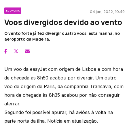
ECONOMIA
04 jan, 2022, 10:49
Voos divergidos devido ao vento
O vento forte já fez divergir quatro voos, esta manhã, no
aeroporto da Madeira.
Um voo da easyJet com origem de Lisboa e com hora
de chegada às 8h50 acabou por divergir. Um outro
voo de origem de Paris, da companhia Transavia, com
hora de chegada às 8h35 acabou por não conseguir
aterrar.
Segundo foi possível apurar, há aviões à volta na
parte norte da ilha. Notícia em atualização.