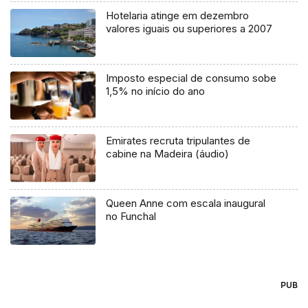
Hotelaria atinge em dezembro
valores iguais ou superiores a 2007
Imposto especial de consumo sobe
1,5% no início do ano
Emirates recruta tripulantes de
cabine na Madeira (áudio)
Queen Anne com escala inaugural
no Funchal
PUB