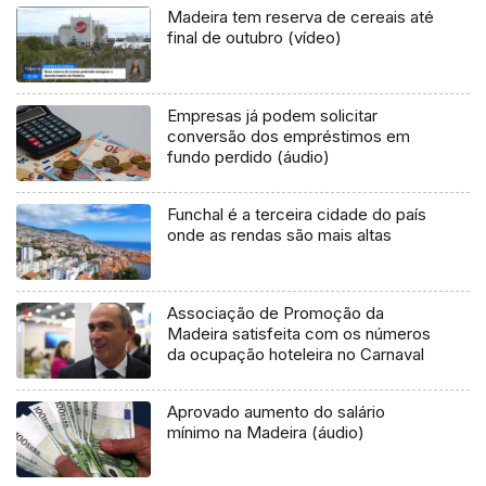
Madeira tem reserva de cereais até
final de outubro (vídeo)
Empresas já podem solicitar
conversão dos empréstimos em
fundo perdido (áudio)
Funchal é a terceira cidade do país
onde as rendas são mais altas
Associação de Promoção da
Madeira satisfeita com os números
da ocupação hoteleira no Carnaval
Aprovado aumento do salário
mínimo na Madeira (áudio)