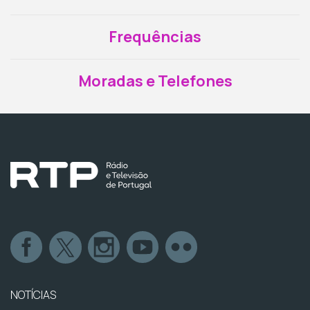
Frequências
Moradas e Telefones
NOTÍCIAS