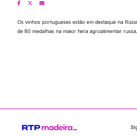
Os vinhos portugueses estão em destaque na Rússi
de 80 medalhas na maior feira agroalimentar russa
Si