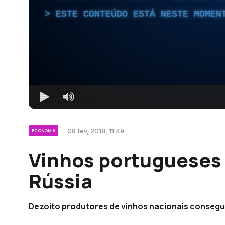
ESTE CONTEÚDO ESTÁ NESTE MOMEN
09 fev, 2018, 11:49
ECONOMIA
Vinhos portugueses
Rússia
Dezoito produtores de vinhos nacionais consegu