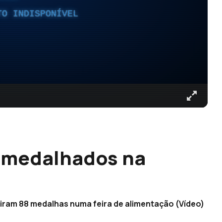
TO INDISPONÍVEL
 medalhados na
iram 88 medalhas numa feira de alimentação (Vídeo)