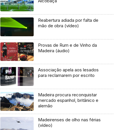
Alcobaça
Reabertura adiada por falta de
mão de obra (vídeo)
Provas de Rum e de Vinho da
Madeira (áudio)
Associação apela aos lesados
para reclamarem por escrito
Madeira procura reconquistar
mercado espanhol, britânico e
alemão
Madeirenses de olho nas férias
(vídeo)