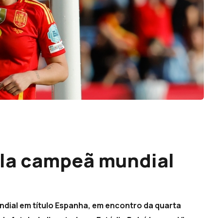
ela campeã mundial
ndial em título Espanha, em encontro da quarta