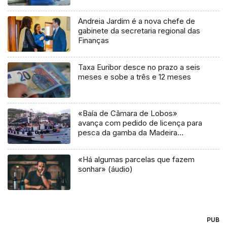
Andreia Jardim é a nova chefe de
gabinete da secretaria regional das
Finanças
Taxa Euribor desce no prazo a seis
meses e sobe a três e 12 meses
«Baía de Câmara de Lobos»
avança com pedido de licença para
pesca da gamba da Madeira
(áudio)
«Há algumas parcelas que fazem
sonhar» (áudio)
PUB