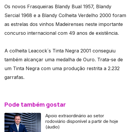
Os novos Frasqueiras Blandy Bual 1957, Blandy
Sercial 1968 e a Blandy Colheita Verdelho 2000 foram
as estrelas dos vinhos Madeirenses neste importante
concurso internacional com 49 anos de existência.
A colheita Leacock´s Tinta Negra 2001 conseguiu
também alcançar uma medalha de Ouro. Trata-se de
um Tinta Negra com uma produção restrita a 2.232
garrafas.
Pode também gostar
Apoio extraordinário ao setor
rodoviário disponível a partir de hoje
(áudio)