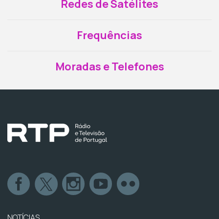
Redes de Satélites
Frequências
Moradas e Telefones
NOTÍCIAS