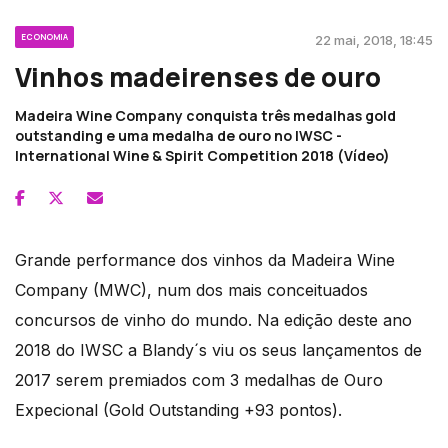
ECONOMIA
22 mai, 2018, 18:45
Vinhos madeirenses de ouro
Madeira Wine Company conquista três medalhas gold
outstanding e uma medalha de ouro no IWSC -
International Wine & Spirit Competition 2018 (Vídeo)
Grande performance dos vinhos da Madeira Wine
Company (MWC), num dos mais conceituados
concursos de vinho do mundo. Na edição deste ano
2018 do IWSC a Blandy´s viu os seus lançamentos de
2017 serem premiados com 3 medalhas de Ouro
Expecional (Gold Outstanding +93 pontos).