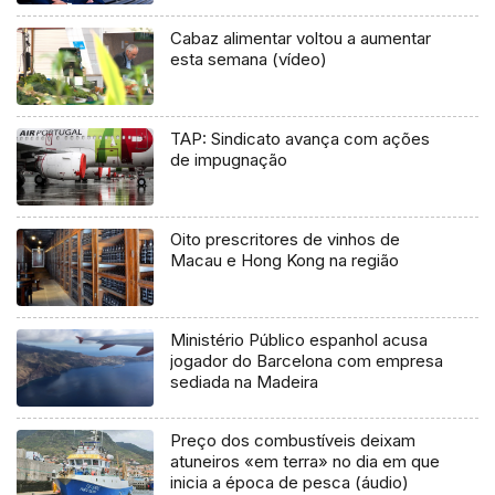
Cabaz alimentar voltou a aumentar
esta semana (vídeo)
TAP: Sindicato avança com ações
de impugnação
Oito prescritores de vinhos de
Macau e Hong Kong na região
Ministério Público espanhol acusa
jogador do Barcelona com empresa
sediada na Madeira
Preço dos combustíveis deixam
atuneiros «em terra» no dia em que
inicia a época de pesca (áudio)