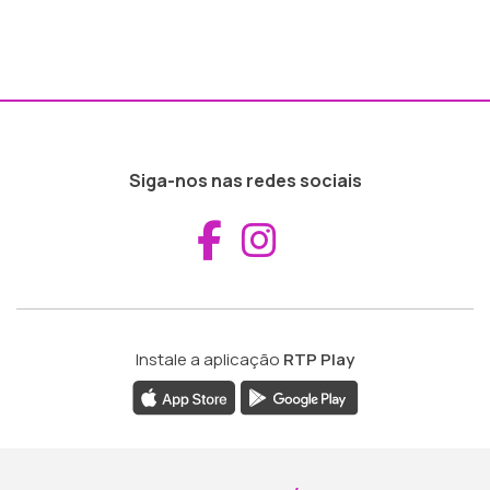
Siga-nos nas redes sociais
Aceder ao Fac
Aceder ao I
Instale a aplicação
RTP Play