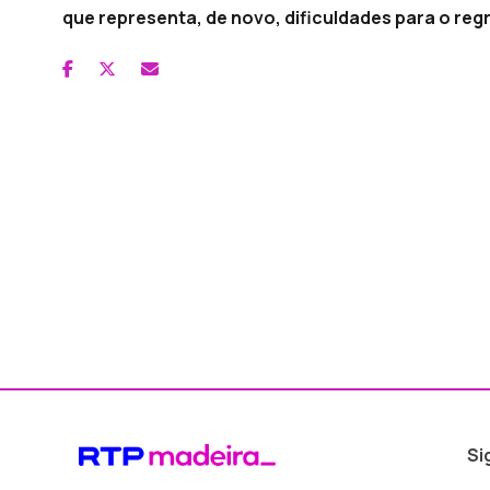
que representa, de novo, dificuldades para o reg
Si