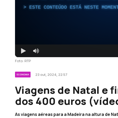
ESTE CONTEÚDO ESTÁ NESTE MOMEN
Foto: RTP
23 out, 2024, 22:57
ECONOMIA
Viagens de Natal e 
dos 400 euros (víde
As viagens aéreas para a Madeira na altura de Nat