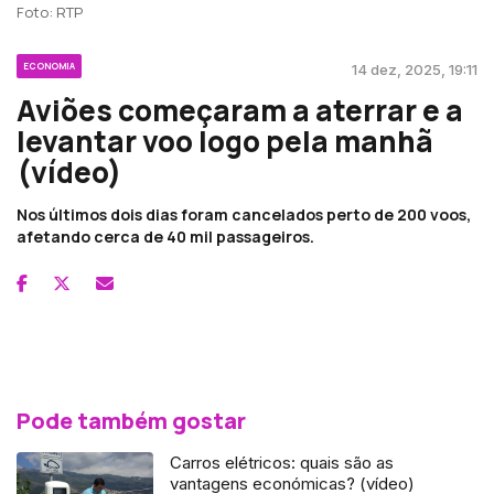
Foto: RTP
ECONOMIA
14 dez, 2025, 19:11
Aviões começaram a aterrar e a
levantar voo logo pela manhã
(vídeo)
Nos últimos dois dias foram cancelados perto de 200 voos,
afetando cerca de 40 mil passageiros.
Pode também gostar
Carros elétricos: quais são as
vantagens económicas? (vídeo)