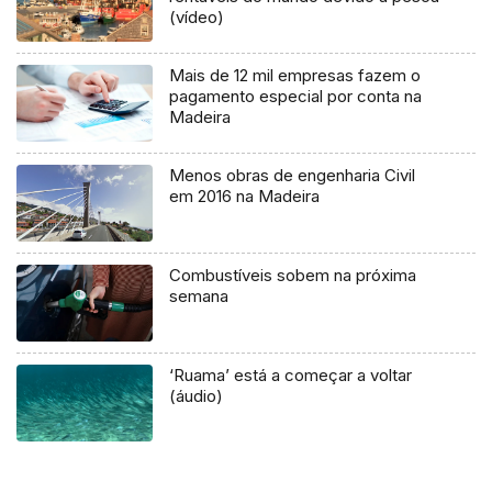
(vídeo)
Mais de 12 mil empresas fazem o
pagamento especial por conta na
Madeira
Menos obras de engenharia Civil
em 2016 na Madeira
Combustíveis sobem na próxima
semana
‘Ruama’ está a começar a voltar
(áudio)