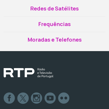
Redes de Satélites
Frequências
Moradas e Telefones