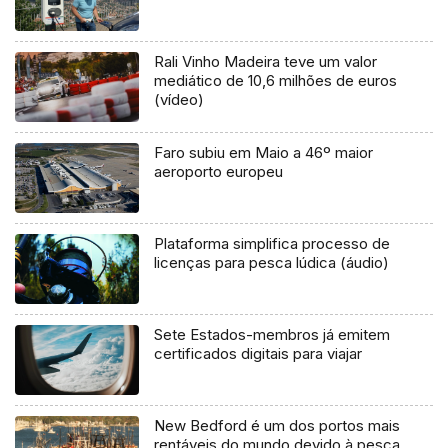
Rali Vinho Madeira teve um valor
mediático de 10,6 milhões de euros
(vídeo)
Faro subiu em Maio a 46º maior
aeroporto europeu
Plataforma simplifica processo de
licenças para pesca lúdica (áudio)
Sete Estados-membros já emitem
certificados digitais para viajar
New Bedford é um dos portos mais
rentáveis do mundo devido à pesca