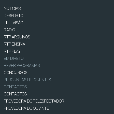
NOTÍCIAS
DESPORTO
TELEVISÃO
RÁDIO
RTP ARQUIVOS
RTP ENSINA
RTP PLAY
EM DIRETO
REVER PROGRAMAS
CONCURSOS
PERGUNTAS FREQUENTES
CONTACTOS
CONTACTOS
PROVEDORA DO TELESPECTADOR
PROVEDORA DO OUVINTE