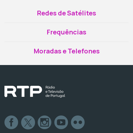
Redes de Satélites
Frequências
Moradas e Telefones