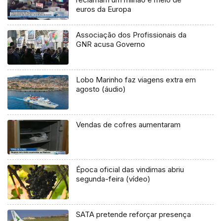
euros da Europa
Associação dos Profissionais da
GNR acusa Governo
Lobo Marinho faz viagens extra em
agosto (áudio)
Vendas de cofres aumentaram
Época oficial das vindimas abriu
segunda-feira (vídeo)
SATA pretende reforçar presença