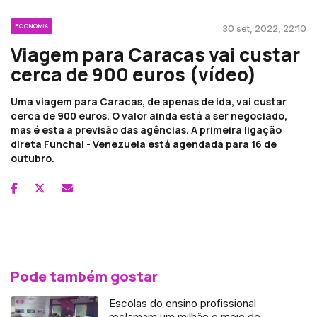
ECONOMIA
30 set, 2022, 22:10
Viagem para Caracas vai custar
cerca de 900 euros (vídeo)
Uma viagem para Caracas, de apenas de ida, vai custar
cerca de 900 euros. O valor ainda está a ser negociado,
mas é esta a previsão das agências. A primeira ligação
direta Funchal - Venezuela está agendada para 16 de
outubro.
Pode também gostar
Escolas do ensino profissional
reclamam um milhão e meio de