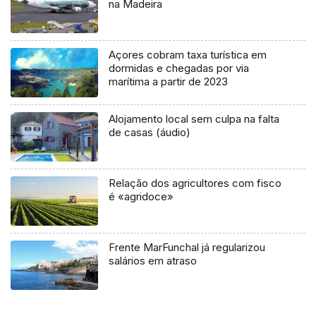
na Madeira
Açores cobram taxa turística em
dormidas e chegadas por via
marítima a partir de 2023
Alojamento local sem culpa na falta
de casas (áudio)
Relação dos agricultores com fisco
é «agridoce»
Frente MarFunchal já regularizou
salários em atraso