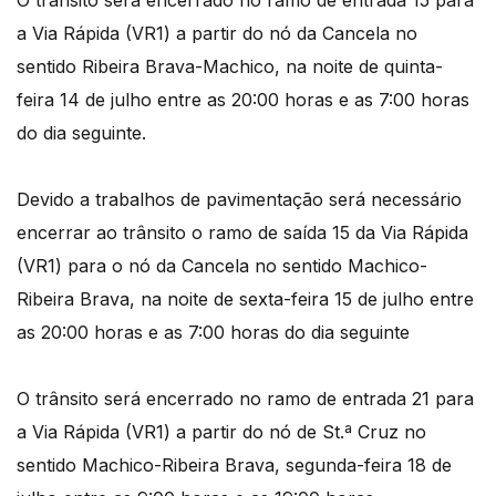
O trânsito será encerrado no ramo de entrada 15 para
a Via Rápida (VR1) a partir do nó da Cancela no
sentido Ribeira Brava-Machico, na noite de quinta-
feira 14 de julho entre as 20:00 horas e as 7:00 horas
do dia seguinte.
Devido a trabalhos de pavimentação será necessário
encerrar ao trânsito o ramo de saída 15 da Via Rápida
(VR1) para o nó da Cancela no sentido Machico-
Ribeira Brava, na noite de sexta-feira 15 de julho entre
as 20:00 horas e as 7:00 horas do dia seguinte
O trânsito será encerrado no ramo de entrada 21 para
a Via Rápida (VR1) a partir do nó de St.ª Cruz no
sentido Machico-Ribeira Brava, segunda-feira 18 de