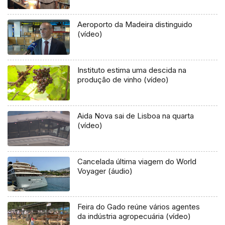
Aeroporto da Madeira distinguido
(vídeo)
Instituto estima uma descida na
produção de vinho (vídeo)
Aida Nova sai de Lisboa na quarta
(vídeo)
Cancelada última viagem do World
Voyager (áudio)
Feira do Gado reúne vários agentes
da indústria agropecuária (vídeo)