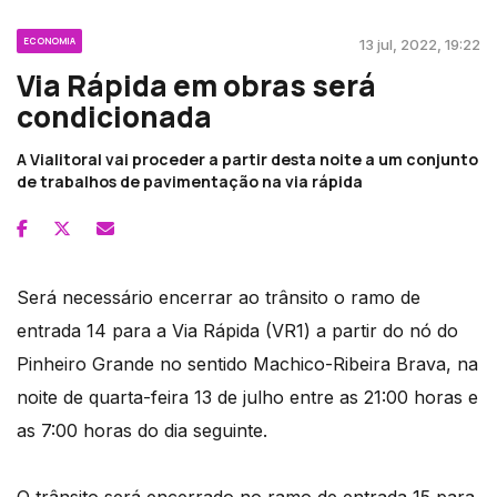
ECONOMIA
13 jul, 2022, 19:22
Via Rápida em obras será
condicionada
A Vialitoral vai proceder a partir desta noite a um conjunto
de trabalhos de pavimentação na via rápida
Será necessário encerrar ao trânsito o ramo de
entrada 14 para a Via Rápida (VR1) a partir do nó do
Pinheiro Grande no sentido Machico-Ribeira Brava, na
noite de quarta-feira 13 de julho entre as 21:00 horas e
as 7:00 horas do dia seguinte.