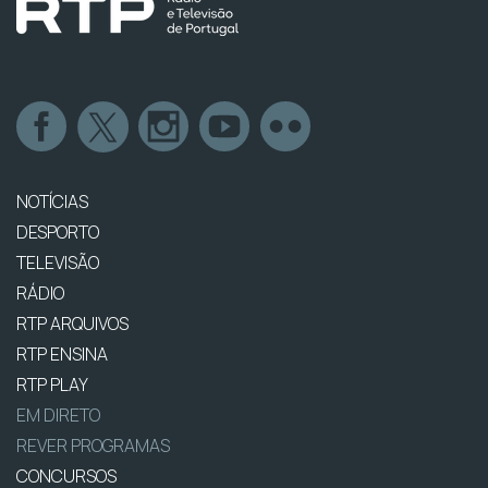
NOTÍCIAS
DESPORTO
TELEVISÃO
RÁDIO
RTP ARQUIVOS
RTP ENSINA
RTP PLAY
EM DIRETO
REVER PROGRAMAS
CONCURSOS