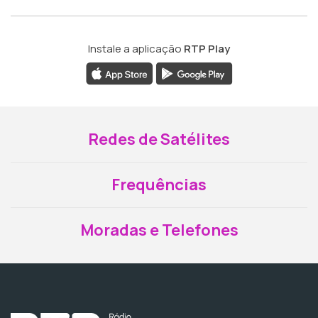
Instale a aplicação
RTP Play
Redes de Satélites
Frequências
Moradas e Telefones