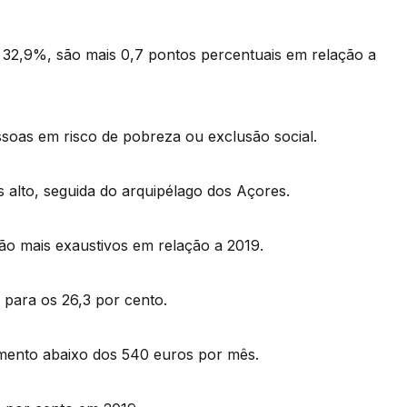
 32,9%, são mais 0,7 pontos percentuais em relação a
soas em risco de pobreza ou exclusão social.
 alto, seguida do arquipélago dos Açores.
são mais exaustivos em relação a 2019.
 para os 26,3 por cento.
mento abaixo dos 540 euros por mês.