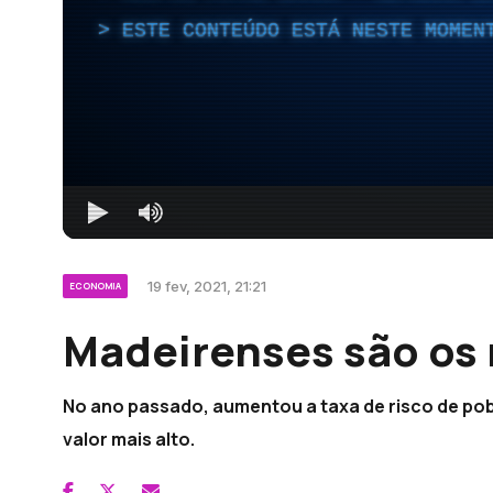
ESTE CONTEÚDO ESTÁ NESTE MOMEN
19 fev, 2021, 21:21
ECONOMIA
Madeirenses são os 
No ano passado, aumentou a taxa de risco de pob
valor mais alto.