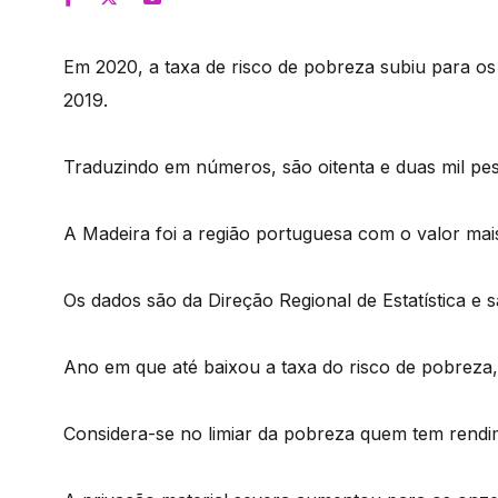
Em 2020, a taxa de risco de pobreza subiu para os
2019.
Traduzindo em números, são oitenta e duas mil pes
A Madeira foi a região portuguesa com o valor mais
Os dados são da Direção Regional de Estatística e 
Ano em que até baixou a taxa do risco de pobreza,
Considera-se no limiar da pobreza quem tem rendi