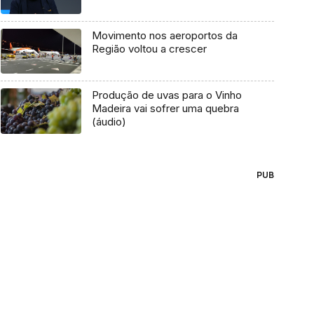
Movimento nos aeroportos da
Região voltou a crescer
Produção de uvas para o Vinho
Madeira vai sofrer uma quebra
(áudio)
PUB