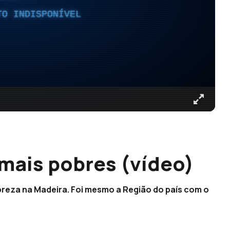
TO INDISPONÍVEL
mais pobres (vídeo)
reza na Madeira. Foi mesmo a Região do país com o