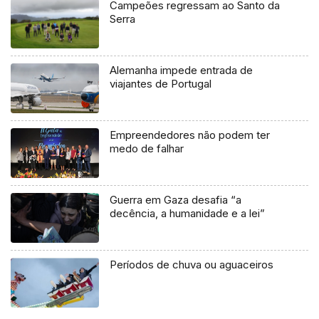
Campeões regressam ao Santo da
Serra
Alemanha impede entrada de
viajantes de Portugal
Empreendedores não podem ter
medo de falhar
Guerra em Gaza desafia “a
decência, a humanidade e a lei”
Períodos de chuva ou aguaceiros