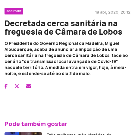
SOCIEDADE
18 abr, 2020, 20:12
Decretada cerca sanitária na
freguesia de Câmara de Lobos
O Presidente do Governo Regional da Madeira, Miguel
Albuquerque, acaba de anunciar a imposição de uma
cerca sanitária na freguesia de Câmara de Lobos, face ao
cenário "de transmissão local avançada de Covid-19"
naquele território. A medida entra em vigor, hoje, à meia-
noite, e estende-se até ao dia 3 de maio.
Pode também gostar