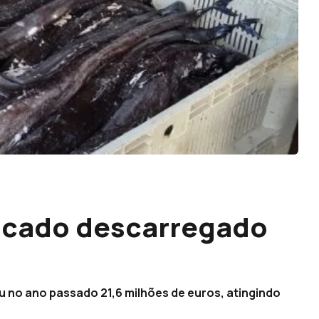
escado descarregado
 no ano passado 21,6 milhões de euros, atingindo