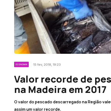
15 fev, 2018, 19:23
ECONOMIA
Valor recorde de p
na Madeira em 2017
O valor do pescado descarregado na Região valeu
assim um valor recorde.