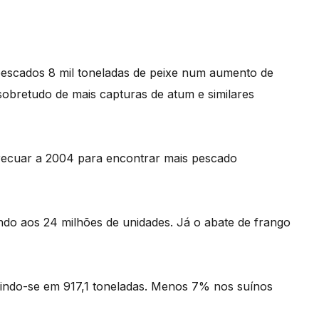
pescados 8 mil toneladas de peixe num aumento de
obretudo de mais capturas de atum e similares
recuar a 2004 para encontrar mais pescado
 aos 24 milhões de unidades. Já o abate de frango
indo-se em 917,1 toneladas. Menos 7% nos suínos