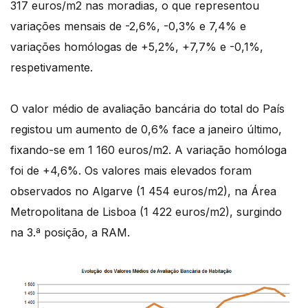
317 euros/m2 nas moradias, o que representou
variações mensais de -2,6%, -0,3% e 7,4% e
variações homólogas de +5,2%, +7,7% e -0,1%,
respetivamente.
O valor médio de avaliação bancária do total do País
registou um aumento de 0,6% face a janeiro último,
fixando-se em 1 160 euros/m2. A variação homóloga
foi de +4,6%. Os valores mais elevados foram
observados no Algarve (1 454 euros/m2), na Área
Metropolitana de Lisboa (1 422 euros/m2), surgindo
na 3.ª posição, a RAM.