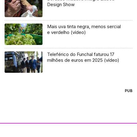
Design Show
Mais uva tinta negra, menos sercial
e verdelho (vídeo)
Teleférico do Funchal faturou 17
milhões de euros em 2025 (vídeo)
PUB