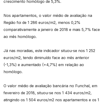
crescimento homólogo de 5,3%.
Nos apartamentos, o valor médio de avaliação na
Região foi de 1 286 euros/m2, menos 0,2%
comparativamente a janeiro de 2018 e mais 5,7% face
ao mês homólogo.
Já nas moradias, este indicador situou-se nos 1 252
euros/m2, tendo diminuído face ao mês anterior
(-1,3%) e aumentado (+4,7%) em relação ao
homólogo.
O valor médio de avaliação bancária no Funchal, em
fevereiro de 2018, situou-se nos 1 434 euros/m2,
atingindo os 1 504 euros/m2 nos apartamentos e os 1