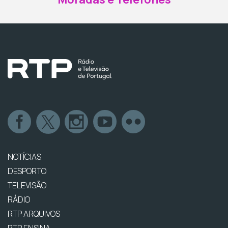
NOTÍCIAS
DESPORTO
TELEVISÃO
RÁDIO
RTP ARQUIVOS
RTP ENSINA