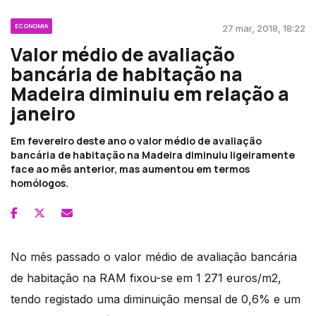
ECONOMIA
27 mar, 2018, 18:22
Valor médio de avaliação
bancária de habitação na
Madeira diminuiu em relação a
janeiro
Em fevereiro deste ano o valor médio de avaliação
bancária de habitação na Madeira diminuiu ligeiramente
face ao mês anterior, mas aumentou em termos
homólogos.
No mês passado o valor médio de avaliação bancária
de habitação na RAM fixou-se em 1 271 euros/m2,
tendo registado uma diminuição mensal de 0,6% e um