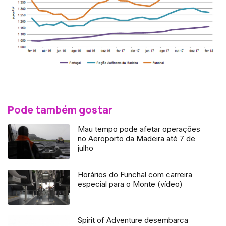
Pode também gostar
Mau tempo pode afetar operações
no Aeroporto da Madeira até 7 de
julho
Horários do Funchal com carreira
especial para o Monte (vídeo)
Spirit of Adventure desembarca