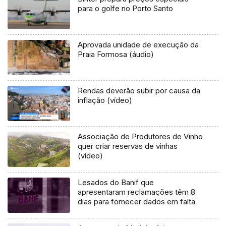
para o golfe no Porto Santo
Aprovada unidade de execução da
Praia Formosa (áudio)
Rendas deverão subir por causa da
inflação (vídeo)
Associação de Produtores de Vinho
quer criar reservas de vinhas
(vídeo)
Lesados do Banif que
apresentaram reclamações têm 8
dias para fornecer dados em falta