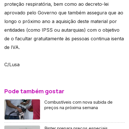
proteção respiratória, bem como ao decreto-lei
aprovado pelo Governo que também assegura que ao
longo o próximo ano a aquisição deste material por
entidades (como IPSS ou autarquias) com o objetivo
de o facultar gratuitamente às pessoas continua isenta
de IVA.
C/Lusa
Pode também gostar
Combustíveis com nova subida de
preços na próxima semana
Binter prepara preços especiais