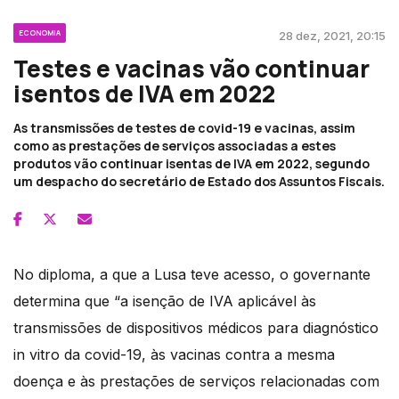
ECONOMIA
28 dez, 2021, 20:15
Testes e vacinas vão continuar
isentos de IVA em 2022
As transmissões de testes de covid-19 e vacinas, assim
como as prestações de serviços associadas a estes
produtos vão continuar isentas de IVA em 2022, segundo
um despacho do secretário de Estado dos Assuntos Fiscais.
No diploma, a que a Lusa teve acesso, o governante
determina que “a isenção de IVA aplicável às
transmissões de dispositivos médicos para diagnóstico
in vitro da covid-19, às vacinas contra a mesma
doença e às prestações de serviços relacionadas com