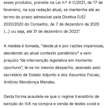
esses produtos, prevista na Lei n.º 4-C/2021, de 17 de
fevereiro, na sua redação atual, se mantenha até ao
termo do prazo admissível pela Diretiva (UE)
2020/2020 do Conselho, de 7 de dezembro de 2020
(…) ou seja, até 31 de dezembro de 2022”.
A medida é tomada, "desde já e por razões imperiosas,
atendendo ao atual contexto pandémico” e sem
prejuízo “de intervenção legislativa em momento
oportuno”, lê-se no mesmo despacho, assinado pelo
secretário de Estado Adjunto e dos Assuntos Fiscais,
António Mendonça Mendes.
Desta forma acautela-se que o regime transitório de
isenção do IVA na compra e venda de testes covid e