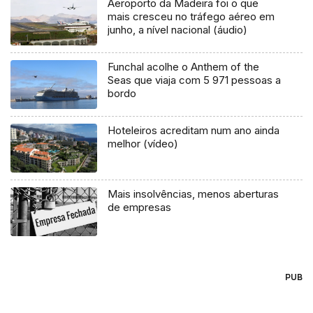
Aeroporto da Madeira foi o que
mais cresceu no tráfego aéreo em
junho, a nível nacional (áudio)
Funchal acolhe o Anthem of the
Seas que viaja com 5 971 pessoas a
bordo
Hoteleiros acreditam num ano ainda
melhor (vídeo)
Mais insolvências, menos aberturas
de empresas
PUB