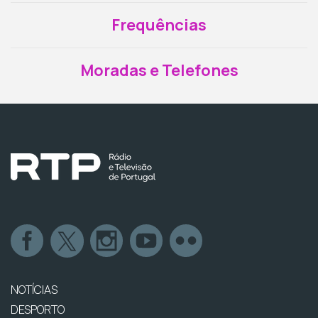
Frequências
Moradas e Telefones
NOTÍCIAS
DESPORTO