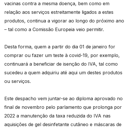
vacinas contra a mesma doença, bem como em
relação aos serviços estreitamente ligados a estes
produtos, continua a vigorar ao longo do próximo ano
– tal como a Comissão Europeia veio permitir.
Desta forma, quem a partir do dia 01 de janeiro for
comprar ou fazer um teste à covid-19, por exemplo,
continuará a beneficiar de isenção do IVA, tal como
sucedeu a quem adquiriu até aqui um destes produtos
ou serviços.
Este despacho vem juntar-se ao diploma aprovado no
final de novembro pelo parlamento que prolonga por
2022 a manutenção da taxa reduzida do IVA nas
aquisições de gel desinfetante cutâneo e máscaras de