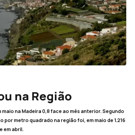
xou na Região
 maio na Madeira 0,8 face ao mês anterior. Segundo
ano por metro quadrado na região foi, em maio de 1.216
 em abril.