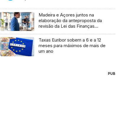
Madeira e Açores juntos na
elaboração da anteproposta da
revisão da Lei das Finanças
(áudio)
Taxas Euribor sobem a 6 e a 12
meses para máximos de mais de
um ano
PUB