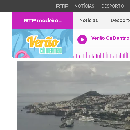
NOTÍCIAS
DESPORTO
Notícias
Desport
Verão Cá Dentro