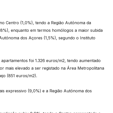
 no Centro (1,0%), tendo a Região Autónoma da
0,8%), enquanto em termos homólogos a maior subida
 Autónoma dos Açores (1,5%), segundo o Instituto
e apartamentos foi 1.326 euros/m2, tendo aumentado
or mais elevado a ser registado na Área Metropolitana
ejo (851 euros/m2).
is expressivo (9,0%) e a Região Autónoma dos