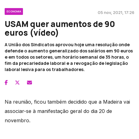
ECONOMIA
05 nov, 2021, 17:26
USAM quer aumentos de 90
euros (vídeo)
A União dos Sindicatos aprovou hoje uma resolução onde
defende o aumento generalizado dos salários em 90 euros
e em todos os setores, um horário semanal de 35 horas, o
fim da precariedade laboral e a revogação de legislação
laboral lesiva para os trabalhadores.
Na reunião, ficou também decidido que a Madeira vai
associar-se à manifestação geral do dia 20 de
novembro.