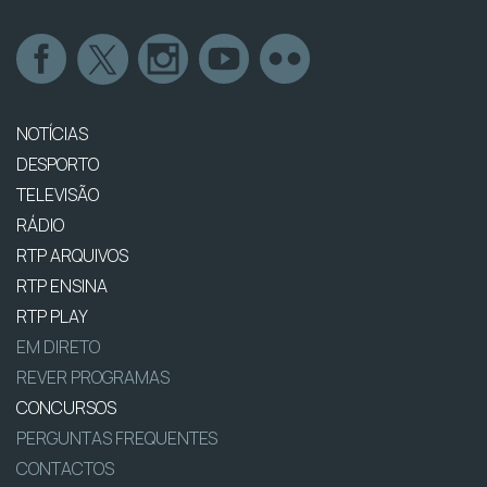
NOTÍCIAS
DESPORTO
TELEVISÃO
RÁDIO
RTP ARQUIVOS
RTP ENSINA
RTP PLAY
EM DIRETO
REVER PROGRAMAS
CONCURSOS
PERGUNTAS FREQUENTES
CONTACTOS