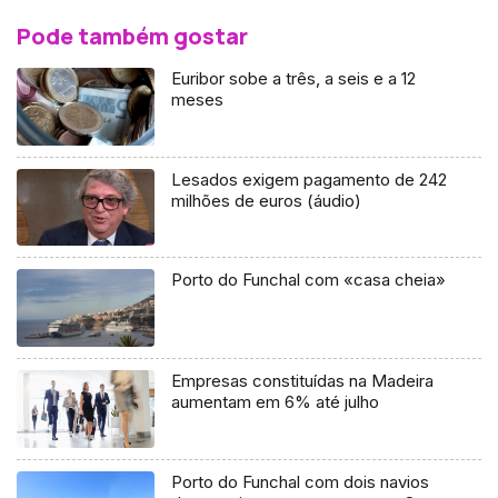
Pode também gostar
Euribor sobe a três, a seis e a 12
meses
Lesados exigem pagamento de 242
milhões de euros (áudio)
Porto do Funchal com «casa cheia»
Empresas constituídas na Madeira
aumentam em 6% até julho
Porto do Funchal com dois navios