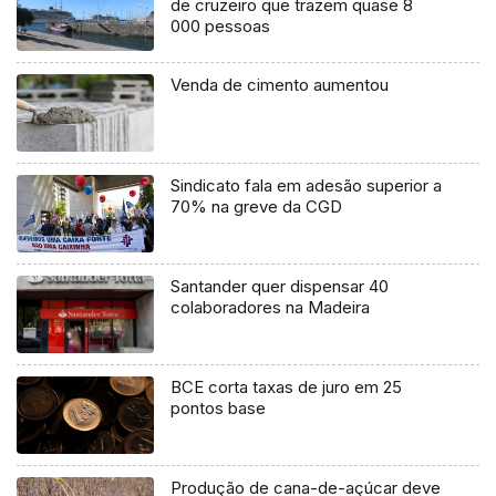
de cruzeiro que trazem quase 8
000 pessoas
Venda de cimento aumentou
Sindicato fala em adesão superior a
70% na greve da CGD
Santander quer dispensar 40
colaboradores na Madeira
BCE corta taxas de juro em 25
pontos base
Produção de cana-de-açúcar deve