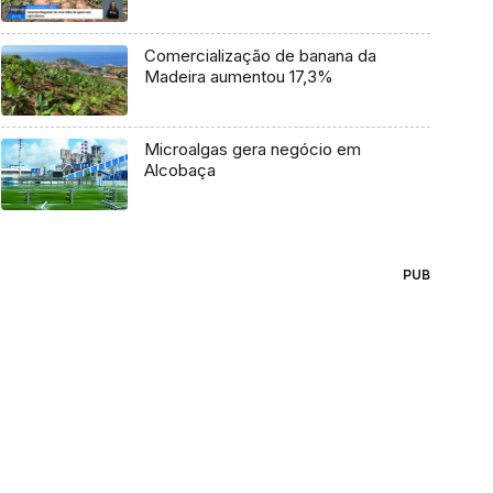
Comercialização de banana da
Madeira aumentou 17,3%
Microalgas gera negócio em
Alcobaça
PUB