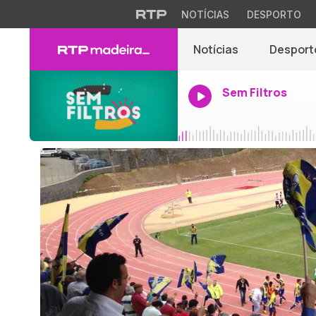
NOTÍCIAS
DESPORTO
Notícias
Desport
Sem Filtros