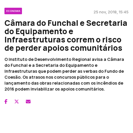
ECONOMIA
25 nov, 2018, 15:45
Câmara do Funchal e Secretaria
do Equipamento e
Infraestruturas correm o risco
de perder apoios comunitários
O Instituto de Desenvolvimento Regional avisa a Câmara
do Funchal e a Secretaria do Equipamento e
Infraestruturas que podem perder as verbas do Fundo de
Coesão. Os atrasos nos concursos públicos para o
lançamento das obras relacionadas com os incêndios de
2016 podem inviabilizar os apoios comunitários.