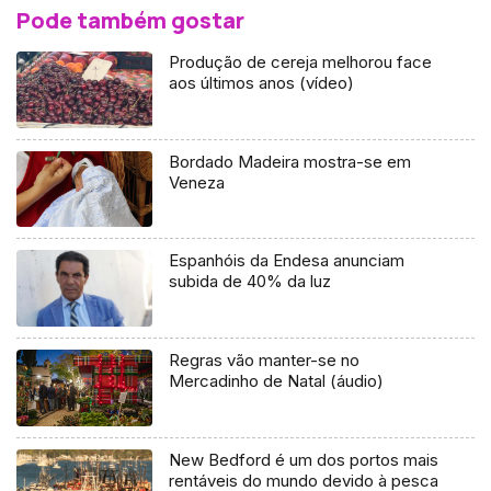
Pode também gostar
Produção de cereja melhorou face
aos últimos anos (vídeo)
Bordado Madeira mostra-se em
Veneza
Espanhóis da Endesa anunciam
subida de 40% da luz
Regras vão manter-se no
Mercadinho de Natal (áudio)
New Bedford é um dos portos mais
rentáveis do mundo devido à pesca