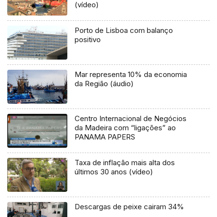
(vídeo)
Porto de Lisboa com balanço
positivo
Mar representa 10% da economia
da Região (áudio)
Centro Internacional de Negócios
da Madeira com “ligações” ao
PANAMA PAPERS
Taxa de inflação mais alta dos
últimos 30 anos (vídeo)
Descargas de peixe cairam 34%