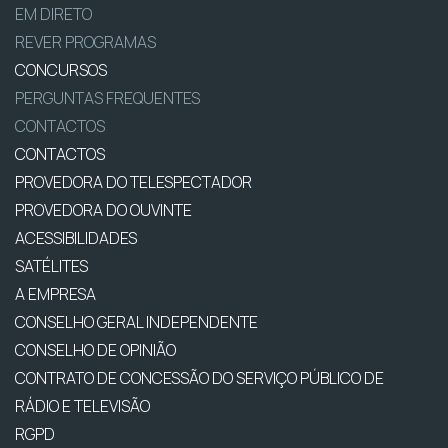
EM DIRETO
REVER PROGRAMAS
CONCURSOS
PERGUNTAS FREQUENTES
CONTACTOS
CONTACTOS
PROVEDORA DO TELESPECTADOR
PROVEDORA DO OUVINTE
ACESSIBILIDADES
SATÉLITES
A EMPRESA
CONSELHO GERAL INDEPENDENTE
CONSELHO DE OPINIÃO
CONTRATO DE CONCESSÃO DO SERVIÇO PÚBLICO DE
RÁDIO E TELEVISÃO
RGPD