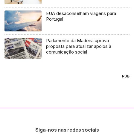
2021
EUA desaconselham viagens para
Portugal
Parlamento da Madeira aprova
proposta para atualizar apoios à
comunicação social
PUB
Siga-nos nas redes sociais