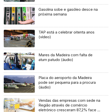
Gasolina sobe e gasóleo desce na
próxima semana
TAP está a celebrar oitenta anos
(vídeo)
Mares da Madeira com falta de
atum patudo (áudio)
Placa do aeroporto da Madeira
pode ser pequena para a procura
(áudio)
Vendas das empresas com sede na
Região através de comércio
eletrónico cresceram 87,2% face a