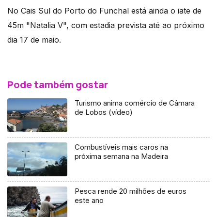
No Cais Sul do Porto do Funchal está ainda o iate de
45m "Natalia V", com estadia prevista até ao próximo
dia 17 de maio.
Pode também gostar
Turismo anima comércio de Câmara
de Lobos (vídeo)
Combustíveis mais caros na
próxima semana na Madeira
Pesca rende 20 milhões de euros
este ano