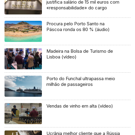
justifica salário de 15 mil euros com
«responsabilidade» do cargo
Procura pelo Porto Santo na
Páscoa ronda os 80 % (áudio)
Madeira na Bolsa de Turismo de
Lisboa (vídeo)
Porto do Funchal ultrapassa meio
milhão de passageiros
Vendas de vinho em alta (vídeo)
Ucrânia melhor cliente que a Rússia