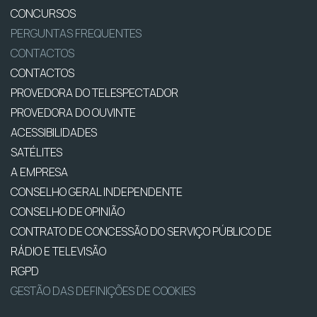
CONCURSOS
PERGUNTAS FREQUENTES
CONTACTOS
CONTACTOS
PROVEDORA DO TELESPECTADOR
PROVEDORA DO OUVINTE
ACESSIBILIDADES
SATÉLITES
A EMPRESA
CONSELHO GERAL INDEPENDENTE
CONSELHO DE OPINIÃO
CONTRATO DE CONCESSÃO DO SERVIÇO PÚBLICO DE
RÁDIO E TELEVISÃO
RGPD
GESTÃO DAS DEFINIÇÕES DE COOKIES