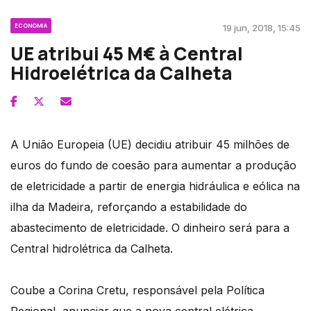
ECONOMIA
19 jun, 2018, 15:45
UE atribui 45 M€ à Central
Hidroelétrica da Calheta
A União Europeia (UE) decidiu atribuir 45 milhões de
euros do fundo de coesão para aumentar a produção
de eletricidade a partir de energia hidráulica e eólica na
ilha da Madeira, reforçando a estabilidade do
abastecimento de eletricidade. O dinheiro será para a
Central hidrolétrica da Calheta.
Coube a Corina Cretu, responsável pela Política