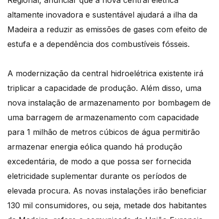
Regional, anunciar que a nova central elétrica
altamente inovadora e sustentável ajudará a ilha da
Madeira a reduzir as emissões de gases com efeito de
estufa e a dependência dos combustíveis fósseis.
A modernização da central hidroelétrica existente irá
triplicar a capacidade de produção. Além disso, uma
nova instalação de armazenamento por bombagem de
uma barragem de armazenamento com capacidade
para 1 milhão de metros cúbicos de água permitirão
armazenar energia eólica quando há produção
excedentária, de modo a que possa ser fornecida
eletricidade suplementar durante os períodos de
elevada procura. As novas instalações irão beneficiar
130 mil consumidores, ou seja, metade dos habitantes