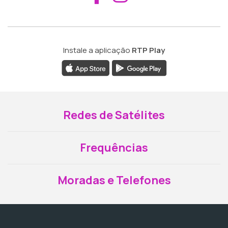
Instale a aplicação
RTP Play
Redes de Satélites
Frequências
Moradas e Telefones