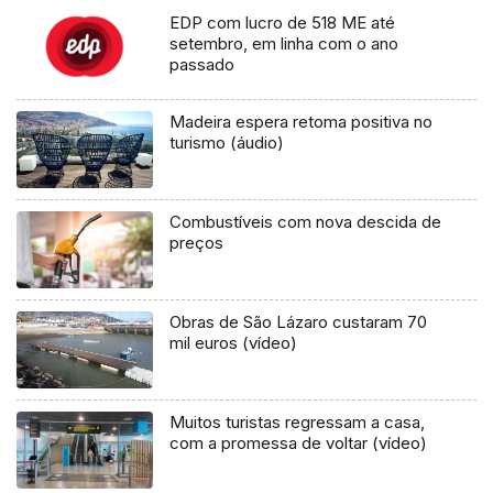
EDP com lucro de 518 ME até
setembro, em linha com o ano
passado
Madeira espera retoma positiva no
turismo (áudio)
Combustíveis com nova descida de
preços
Obras de São Lázaro custaram 70
mil euros (vídeo)
Muitos turistas regressam a casa,
com a promessa de voltar (vídeo)