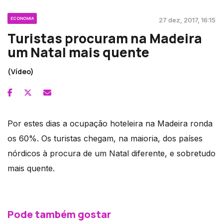
ECONOMIA
27 dez, 2017, 16:15
Turistas procuram na Madeira
um Natal mais quente
(Vídeo)
Por estes dias a ocupação hoteleira na Madeira ronda
os 60%. Os turistas chegam, na maioria, dos países
nórdicos à procura de um Natal diferente, e sobretudo
mais quente.
Pode também gostar