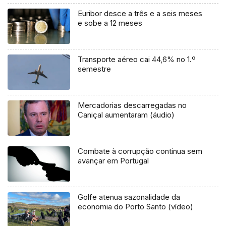
Euribor desce a três e a seis meses
e sobe a 12 meses
Transporte aéreo cai 44,6% no 1.º
semestre
Mercadorias descarregadas no
Caniçal aumentaram (áudio)
Combate à corrupção continua sem
avançar em Portugal
Golfe atenua sazonalidade da
economia do Porto Santo (vídeo)