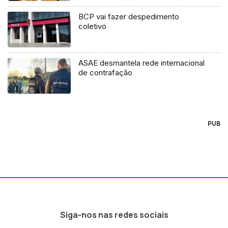
BCP vai fazer despedimento
coletivo
ASAE desmantela rede internacional
de contrafação
PUB
Siga-nos nas redes sociais