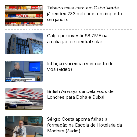
Tabaco mais caro em Cabo Verde
já rendeu 233 mil euros em imposto
em janeiro
Galp quer investir 98,7ME na
ampliação de central solar
Inflação vai encarecer custo de
vida (vídeo)
British Airways cancela voos de
Londres para Doha e Dubai
Sérgio Costa aponta falhas à
formação na Escola de Hotelaria da
Madeira (áudio)