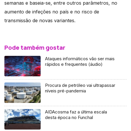
semanas e baseia-se, entre outros parâmetros, no
aumento de infeções no país e no risco de
transmissão de novas variantes.
Pode também gostar
Ataques informáticos vão ser mais
rápidos e frequentes (áudio)
Procura de petróleo vai ultrapassar
níveis pré-pandemia
AIDAcosma faz a última escala
desta época no Funchal