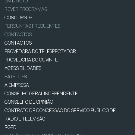
EM DIRETO
REVER PROGRAMAS
CONCURSOS
PERGUNTAS FREQUENTES
CONTACTOS
CONTACTOS
PROVEDORA DO TELESPECTADOR
PROVEDORA DO OUVINTE
ACESSIBILIDADES
SATÉLITES
A EMPRESA
CONSELHO GERAL INDEPENDENTE
CONSELHO DE OPINIÃO
CONTRATO DE CONCESSÃO DO SERVIÇO PÚBLICO DE
RÁDIO E TELEVISÃO
RGPD