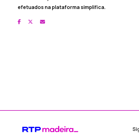
efetuados na plataforma simplifica.
Si