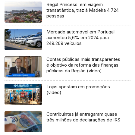
Regal Princess, em viagem
transatlântica, traz à Madeira 4 724
pessoas
Mercado automóvel em Portugal
aumentou 5,6% em 2024 para
249.269 veículos
Contas públicas mais transparentes
é objetivo da reforma das finanças
públicas da Região (vídeo)
Lojas apostam em promoções
(vídeo)
Contribuintes já entregaram quase
três milhões de declarações de IRS