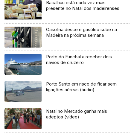
Bacalhau está cada vez mais
presente no Natal dos madeirenses
Gasolina desce e gasóleo sobe na
Madeira na próxima semana
Porto do Funchal a receber dois
navios de cruzeiro
Porto Santo em risco de ficar sem
ligações aéreas (áudio)
Natal no Mercado ganha mais
adeptos (vídeo)