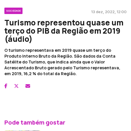
SOCIEDADE
13 dez, 2022, 12:00
Turismo representou quase um
terço do PIB da Região em 2019
(áudio)
O turismo representava em 2019 quase um terço do
Produto Interno Bruto da Região. São dados da Conta
Satélite do Turismo, que indica ainda que o Valor
Acrescentado Bruto gerado pelo Turismo representava,
em 2019, 16,2 % do total da Região.
Pode também gostar