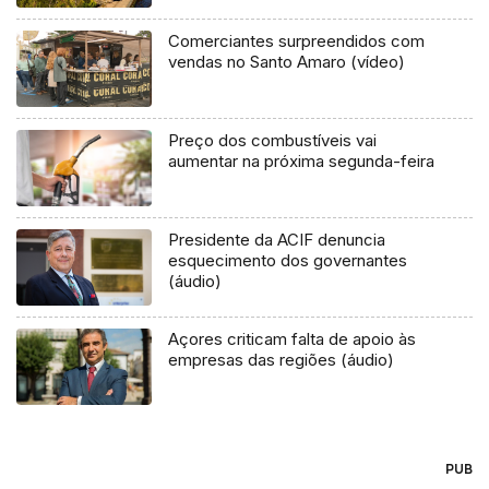
Comerciantes surpreendidos com
vendas no Santo Amaro (vídeo)
Preço dos combustíveis vai
aumentar na próxima segunda-feira
Presidente da ACIF denuncia
esquecimento dos governantes
(áudio)
Açores criticam falta de apoio às
empresas das regiões (áudio)
PUB