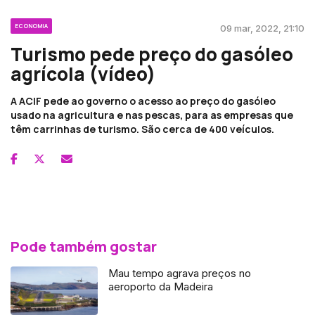
ECONOMIA
09 mar, 2022, 21:10
Turismo pede preço do gasóleo
agrícola (vídeo)
A ACIF pede ao governo o acesso ao preço do gasóleo
usado na agricultura e nas pescas, para as empresas que
têm carrinhas de turismo. São cerca de 400 veículos.
Pode também gostar
Mau tempo agrava preços no
aeroporto da Madeira