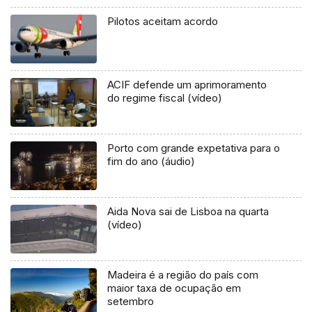
Pilotos aceitam acordo
ACIF defende um aprimoramento
do regime fiscal (vídeo)
Porto com grande expetativa para o
fim do ano (áudio)
Aida Nova sai de Lisboa na quarta
(vídeo)
Madeira é a região do país com
maior taxa de ocupação em
setembro