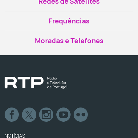
Redes de Satélites
Frequências
Moradas e Telefones
NOTÍCIAS