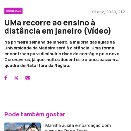
SOCIEDADE
01 dez, 2020, 21:21
UMa recorre ao ensino à
distância em janeiro (Vídeo)
Na primeira semana de janeiro, a maioria das aulas na
Universidade da Madeira será à distância. Uma forma
encontrada para diminuir o risco de contágio pelo novo
Coronavírus, já que muitos docentes e alunos passam a
quadra de Natal fora da Região.
Pode também gostar
Marinha auxilia embarcação com
avaria no Porto Santo