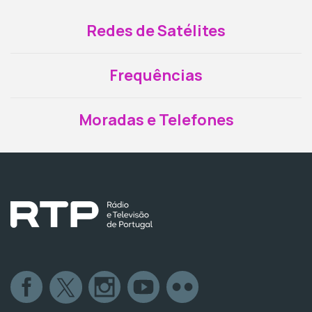
Redes de Satélites
Frequências
Moradas e Telefones