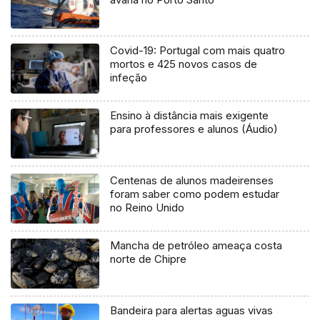
Covid-19: Portugal com mais quatro
mortos e 425 novos casos de
infeção
Ensino à distância mais exigente
para professores e alunos (Áudio)
Centenas de alunos madeirenses
foram saber como podem estudar
no Reino Unido
Mancha de petróleo ameaça costa
norte de Chipre
Bandeira para alertas aguas vivas