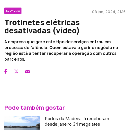
ECONOMIA
08 jan, 2024, 21:16
Trotinetes elétricas
desativadas (vídeo)
A empresa que gere este tipo de serviços entrou em
processo de falência. Quem estava a gerir o negócio na
região está a tentar recuperar a operação com outros
parceiros.
Pode também gostar
Portos da Madeira já receberam
desde janeiro 34 megaiates