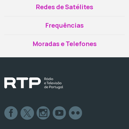
Redes de Satélites
Frequências
Moradas e Telefones