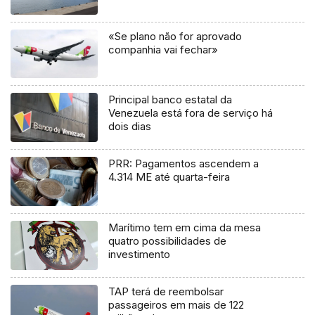
«Se plano não for aprovado
companhia vai fechar»
Principal banco estatal da
Venezuela está fora de serviço há
dois dias
PRR: Pagamentos ascendem a
4.314 ME até quarta-feira
Marítimo tem em cima da mesa
quatro possibilidades de
investimento
TAP terá de reembolsar
passageiros em mais de 122