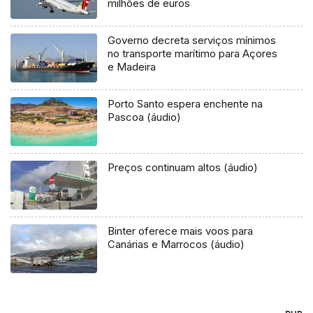
milhões de euros
Governo decreta serviços mínimos
no transporte marítimo para Açores
e Madeira
Porto Santo espera enchente na
Pascoa (áudio)
Preços continuam altos (áudio)
Binter oferece mais voos para
Canárias e Marrocos (áudio)