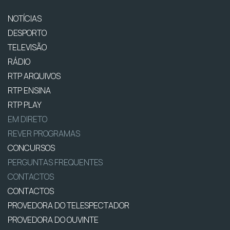
NOTÍCIAS
DESPORTO
TELEVISÃO
RÁDIO
RTP ARQUIVOS
RTP ENSINA
RTP PLAY
EM DIRETO
REVER PROGRAMAS
CONCURSOS
PERGUNTAS FREQUENTES
CONTACTOS
CONTACTOS
PROVEDORA DO TELESPECTADOR
PROVEDORA DO OUVINTE