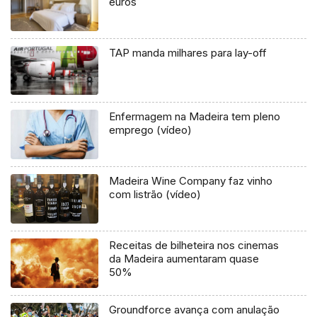
euros
TAP manda milhares para lay-off
Enfermagem na Madeira tem pleno
emprego (vídeo)
Madeira Wine Company faz vinho
com listrão (vídeo)
Receitas de bilheteira nos cinemas
da Madeira aumentaram quase
50%
Groundforce avança com anulação