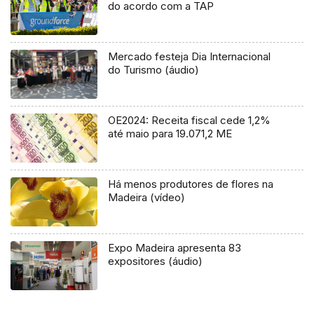
do acordo com a TAP
Mercado festeja Dia Internacional
do Turismo (áudio)
OE2024: Receita fiscal cede 1,2%
até maio para 19.071,2 ME
Há menos produtores de flores na
Madeira (vídeo)
Expo Madeira apresenta 83
expositores (áudio)