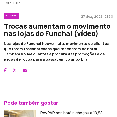
Foto: RTP
ECONOMIA
27 dez, 2023, 21:50
Trocas aumentam o movimento
nas lojas do Funchal (vídeo)
Nas lojas do Funchal houve muito movimento de clientes
que foram trocar prendas que receberam no natal.
Também houve clientes à procura das promoções e de
peças de roupa para a passagem do ano.<br />
Pode também gostar
RevPAR nos hotéis chegou a 13,88