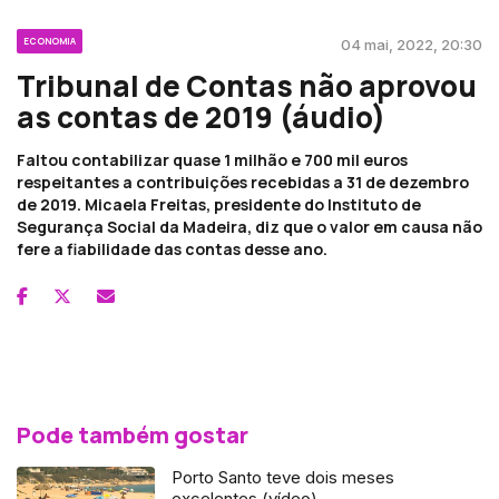
ECONOMIA
04 mai, 2022, 20:30
Tribunal de Contas não aprovou
as contas de 2019 (áudio)
Faltou contabilizar quase 1 milhão e 700 mil euros
respeitantes a contribuições recebidas a 31 de dezembro
de 2019. Micaela Freitas, presidente do Instituto de
Segurança Social da Madeira, diz que o valor em causa não
fere a fiabilidade das contas desse ano.
Pode também gostar
Porto Santo teve dois meses
excelentes (vídeo)