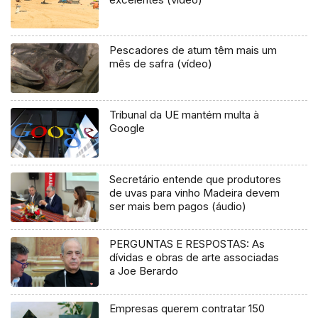
Pescadores de atum têm mais um
mês de safra (vídeo)
Tribunal da UE mantém multa à
Google
Secretário entende que produtores
de uvas para vinho Madeira devem
ser mais bem pagos (áudio)
PERGUNTAS E RESPOSTAS: As
dívidas e obras de arte associadas
a Joe Berardo
Empresas querem contratar 150