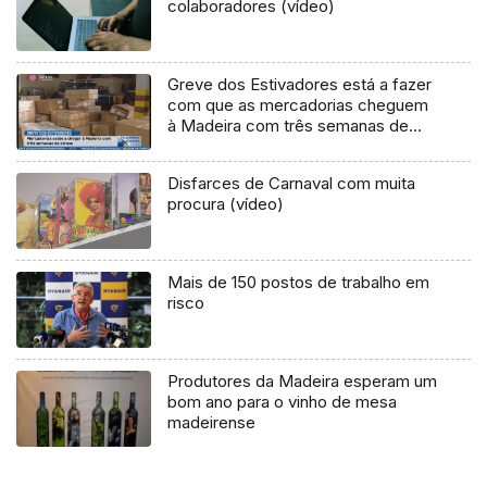
colaboradores (vídeo)
Greve dos Estivadores está a fazer
com que as mercadorias cheguem
à Madeira com três semanas de
atraso (Vídeo)
Disfarces de Carnaval com muita
procura (vídeo)
Mais de 150 postos de trabalho em
risco
Produtores da Madeira esperam um
bom ano para o vinho de mesa
madeirense