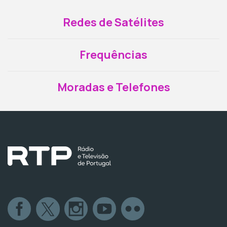
Redes de Satélites
Frequências
Moradas e Telefones