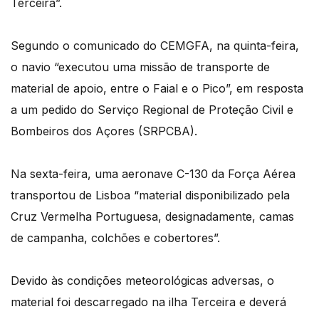
Terceira”.
Segundo o comunicado do CEMGFA, na quinta-feira,
o navio “executou uma missão de transporte de
material de apoio, entre o Faial e o Pico”, em resposta
a um pedido do Serviço Regional de Proteção Civil e
Bombeiros dos Açores (SRPCBA).
Na sexta-feira, uma aeronave C-130 da Força Aérea
transportou de Lisboa “material disponibilizado pela
Cruz Vermelha Portuguesa, designadamente, camas
de campanha, colchões e cobertores”.
Devido às condições meteorológicas adversas, o
material foi descarregado na ilha Terceira e deverá