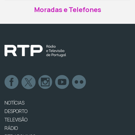
Moradas e Telefones
NOTÍCIAS
DESPORTO
TELEVISÃO
RÁDIO