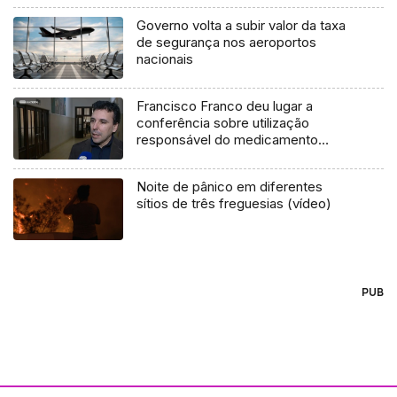
Governo volta a subir valor da taxa
de segurança nos aeroportos
nacionais
Francisco Franco deu lugar a
conferência sobre utilização
responsável do medicamento
(vídeo)
Noite de pânico em diferentes
sítios de três freguesias (vídeo)
PUB