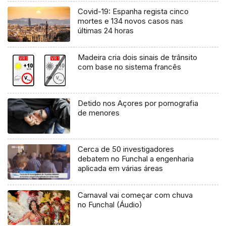
Covid-19: Espanha regista cinco
mortes e 134 novos casos nas
últimas 24 horas
Madeira cria dois sinais de trânsito
com base no sistema francês
Detido nos Açores por pornografia
de menores
Cerca de 50 investigadores
debatem no Funchal a engenharia
aplicada em várias áreas
Carnaval vai começar com chuva
no Funchal (Áudio)