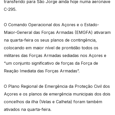
transferido para São Jorge ainda hoje numa aeronave
C-295.
O Comando Operacional dos Açores e o Estado-
Maior-General das Forças Armadas (EMGFA) ativaram
na quarta-feira os seus planos de contingência,
colocando em maior nível de prontidão todos os
militares das Forças Armadas sediadas nos Açores e
“um conjunto significativo de forças da Força de
Reação Imediata das Forças Armadas”.
O Plano Regional de Emergência da Proteção Civil dos
Açores e os planos de emergência municipais dos dois
concelhos da ilha (Velas e Calheta) foram também
ativados na quarta-feira.