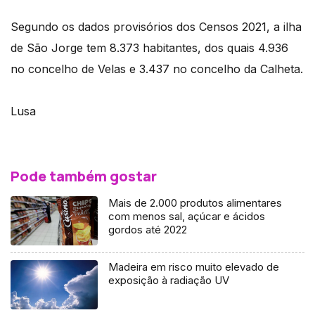
Segundo os dados provisórios dos Censos 2021, a ilha
de São Jorge tem 8.373 habitantes, dos quais 4.936
no concelho de Velas e 3.437 no concelho da Calheta.
Lusa
Pode também gostar
Mais de 2.000 produtos alimentares
com menos sal, açúcar e ácidos
gordos até 2022
Madeira em risco muito elevado de
exposição à radiação UV