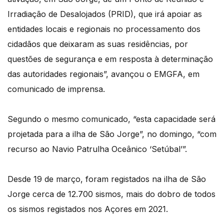
Irradiação de Desalojados (PRID), que irá apoiar as
entidades locais e regionais no processamento dos
cidadãos que deixaram as suas residências, por
questões de segurança e em resposta à determinação
das autoridades regionais”, avançou o EMGFA, em
comunicado de imprensa.
Segundo o mesmo comunicado, “esta capacidade será
projetada para a ilha de São Jorge”, no domingo, “com
recurso ao Navio Patrulha Oceânico ‘Setúbal’”.
Desde 19 de março, foram registados na ilha de São
Jorge cerca de 12.700 sismos, mais do dobro de todos
os sismos registados nos Açores em 2021.