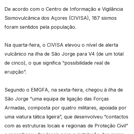
De acordo com o Centro de Informação e Vigilância
Sismovulcânica dos Açores (CIVISA), 187 sismos
foram sentidos pela população.
Na quarta-feira, o CIVISA elevou o nível de alerta
vulcânico na ilha de São Jorge para V4 (de um total
de cinco), o que significa “possibilidade real de
erupção”.
Segundo o EMGFA, na sexta-feira, chegou à ilha de
São Jorge “uma equipa de ligação das Forças
Armadas, composta por quatro militares, apoiada por
uma viatura tática ligeira”, que desenvolveu “contactos
com as estruturas locais e regionais de Proteção Civil”