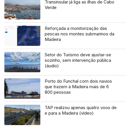
Transinsular já liga as ilhas de Cabo
Verde
Reforçada a monitorização das
pescas nos montes submarinos da
Madeira
Setor do Turismo deve ajustar-se
sozinho, sem intervenção pública
(áudio)
Porto do Funchal com dois navios
que trazem à Madeira mais de 6
800 pessoas
TAP realizou apenas quatro voos de
e para a Madeira (vídeo)