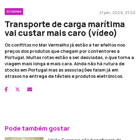
ECONOMIA
21 jan, 2024, 21:24
Transporte de carga marítima
vai custar mais caro (vídeo)
Os conflitos no Mar Vermelho já estão a ter efeitos nos
preços dos produtos que chegam por contentores a
Portugal. Muitas rotas estão a ser desviadas, o que torna a
viagem mais longa e mais cara. Ainda não há rutura de
stocks em Portugal mas as associações falam já em
atrasos na entrega de têxteis e produtos eletrónicos.
Pode também gostar