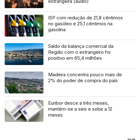
estrangeira (áudio)
ISP com redução de 21,8 cêntimos
no gasóleo e 25,1 cêntimos na
gasolina
Saldo da balança comercial da
Região com o estrangeiro foi
positivo em 65,4 milhões
Madeira concentra pouco mais de
2% do poder de compra do país
Euribor desce a três meses,
mantém-se a seis e sobe a 12
meses