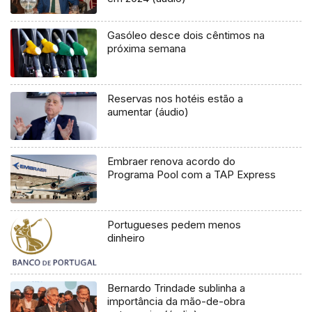
Gasóleo desce dois cêntimos na
próxima semana
Reservas nos hotéis estão a
aumentar (áudio)
Embraer renova acordo do
Programa Pool com a TAP Express
Portugueses pedem menos
dinheiro
Bernardo Trindade sublinha a
importância da mão-de-obra