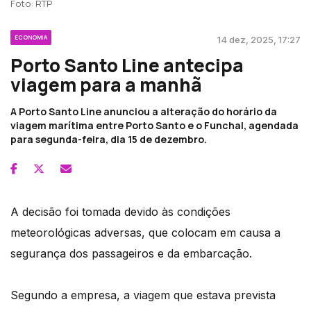
Foto: RTP
ECONOMIA
14 dez, 2025, 17:27
Porto Santo Line antecipa
viagem para a manhã
A Porto Santo Line anunciou a alteração do horário da
viagem marítima entre Porto Santo e o Funchal, agendada
para segunda-feira, dia 15 de dezembro.
A decisão foi tomada devido às condições
meteorológicas adversas, que colocam em causa a
segurança dos passageiros e da embarcação.
Segundo a empresa, a viagem que estava prevista