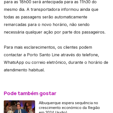
para as 18h00 será antecipada para as 11h30 do
mesmo dia. A transportadora informou ainda que
todas as passagens serão automaticamente
remarcadas para o novo horário, não sendo
necessária qualquer ação por parte dos passageiros.
Para mais esclarecimentos, os clientes podem
contactar a Porto Santo Line através do telefone,
WhatsApp ou correio eletrónico, durante o horário de
atendimento habitual.
Pode também gostar
Albuquerque espera sequência no
crescimento económico da Região
em 2024 (áudio)