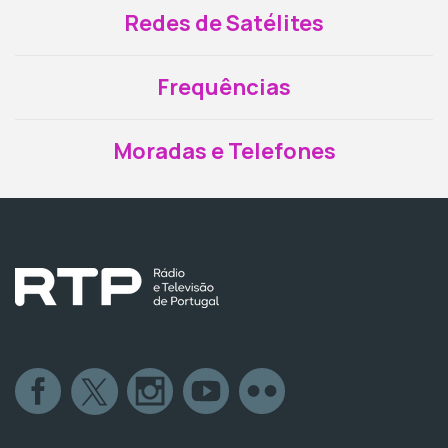
Redes de Satélites
Frequências
Moradas e Telefones