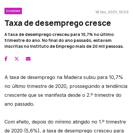
ECONOMIA
18 fev, 2021, 15:03
Taxa de desemprego cresce
A taxa de desemprego cresceu para 10,7% no último
trimestre do ano. No final do ano passado, estavam
inscritas no Instituto de Emprego mais de 20 mil pessoas.
A taxa de desemprego na Madeira subiu para 10,7%
no último trimestre de 2020, prosseguindo a tendência
crescente que se manifesta desde o 2.º trimestre do
ano passado.
Com efeito, depois do mínimo atingido no 1.º trimestre
de 2020 (5,6%), a taxa de desemprego cresceu para