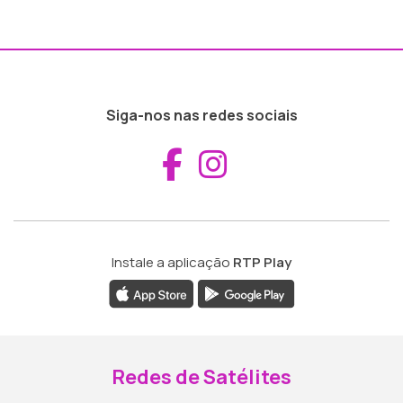
Siga-nos nas redes sociais
Aceder ao Fac
Aceder ao I
Instale a aplicação
RTP Play
Redes de Satélites