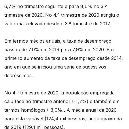
6,7% no trimestre seguinte e para 8,6% no 3.º
trimestre de 2020. No 4.º trimestre de 2020 atingiu o
valor mais elevado desde o 3.º trimestre de 2017.
Em termos médios anuais, a taxa de desemprego
passou de 7,0% em 2019 para 7,9% em 2020. É o
primeiro aumento da taxa de desemprego desde 2014,
ano em que se iniciou uma série de sucessivos
decréscimos.
No 4.º trimestre de 2020, a população empregada
caiu face ao trimestre anterior (-1,7%) e também em
termos homólogos (-3,9%). A média anual de 2020
para esta variável (124,4 mil pessoas) ficou abaixo da
de 2019 (129,1 mil pessoas).