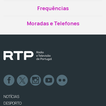
Frequências
Moradas e Telefones
NOTÍCIAS
DESPORTO