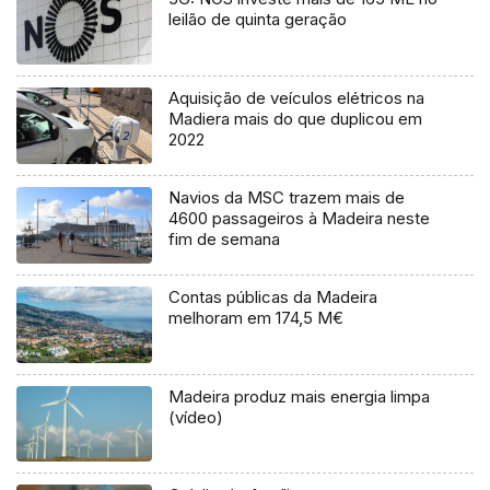
leilão de quinta geração
Aquisição de veículos elétricos na
Madiera mais do que duplicou em
2022
Navios da MSC trazem mais de
4600 passageiros à Madeira neste
fim de semana
Contas públicas da Madeira
melhoram em 174,5 M€
Madeira produz mais energia limpa
(vídeo)