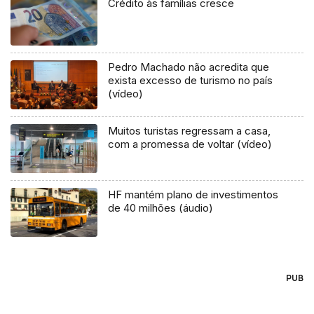
Crédito às famílias cresce
Pedro Machado não acredita que
exista excesso de turismo no país
(vídeo)
Muitos turistas regressam a casa,
com a promessa de voltar (vídeo)
HF mantém plano de investimentos
de 40 milhões (áudio)
PUB