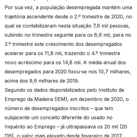
Por sua vez, a população desempregada mantém uma
trajetória ascendente desde o 2.º trimestre de 2020, no
qual se contabilizaram nesta situação 7,6 mil pessoas,
subindo no trimestre seguinte para os 8,6 mil, para no
3.º trimestre este crescimento dos desempregados
acelerar para os 11,8 mil, trazendo o 4.º trimestre
novo acréscimo para os 14,8 mil. A média anual dos
desempregados para 2020 fixou-se nos 10,7 milhares,
acima dos 9,6 milhares de 2019.
Segundo os dados disponibilizados pelo Instituto de
Emprego da Madeira (IEM), em dezembro de 2020, o
número de desempregados inscritos – que tem
subjacente um conceito diferente do usado no
Inquérito ao Emprego – já ultrapassava os 20 mil (20
116), o valor mais elevado desde fevereiro de 2017.