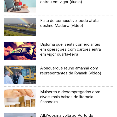
entrou em vigor (áudio)
Falta de combustível pode afetar
destino Madeira (vídeo)
Diploma que isenta comerciantes
em operações com cartões entra
em vigor quarta-feira
Albuquerque reúne amanhã com
representantes da Ryanair (vídeo)
Mulheres e desempregados com
níveis mais baixos de literacia
financeira
AIDAcosma volta ao Porto do