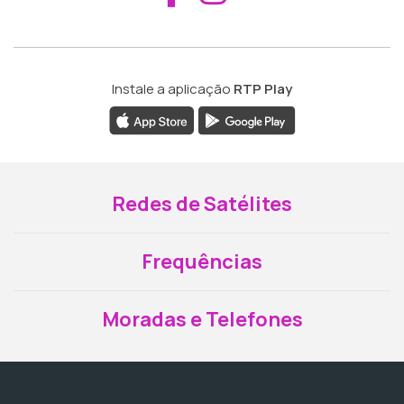
Instale a aplicação
RTP Play
Redes de Satélites
Frequências
Moradas e Telefones