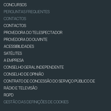
CONCURSOS
PERGUNTAS FREQUENTES
CONTACTOS
CONTACTOS
PROVEDORA DO TELESPECTADOR
PROVEDORA DO OUVINTE
ACESSIBILIDADES
SATÉLITES
A EMPRESA
CONSELHO GERAL INDEPENDENTE
CONSELHO DE OPINIÃO
CONTRATO DE CONCESSÃO DO SERVIÇO PÚBLICO DE
RÁDIO E TELEVISÃO
RGPD
GESTÃO DAS DEFINIÇÕES DE COOKIES