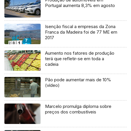
Portugal aumenta 8,3% em agosto
Isenção fiscal a empresas da Zona
Franca da Madeira foi de 77 ME em
2017
Aumento nos fatores de produção
terá que refletir-se em toda a
cadeia
Pão pode aumentar mais de 10%
(vídeo)
Marcelo promulga diploma sobre
preços dos combustíveis