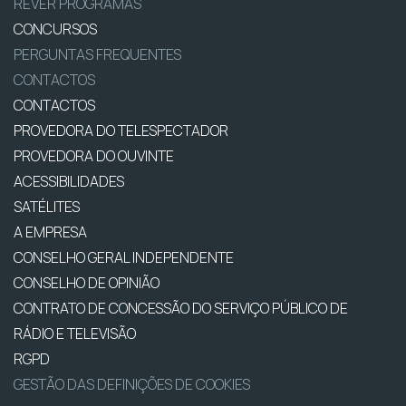
REVER PROGRAMAS
CONCURSOS
PERGUNTAS FREQUENTES
CONTACTOS
CONTACTOS
PROVEDORA DO TELESPECTADOR
PROVEDORA DO OUVINTE
ACESSIBILIDADES
SATÉLITES
A EMPRESA
CONSELHO GERAL INDEPENDENTE
CONSELHO DE OPINIÃO
CONTRATO DE CONCESSÃO DO SERVIÇO PÚBLICO DE
RÁDIO E TELEVISÃO
RGPD
GESTÃO DAS DEFINIÇÕES DE COOKIES