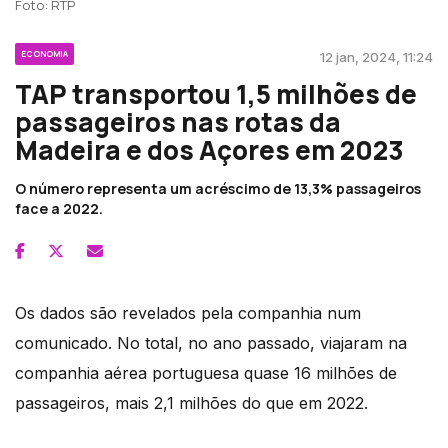
Foto: RTP
ECONOMIA
12 jan, 2024, 11:24
TAP transportou 1,5 milhões de
passageiros nas rotas da
Madeira e dos Açores em 2023
O número representa um acréscimo de 13,3% passageiros
face a 2022.
Os dados são revelados pela companhia num
comunicado. No total, no ano passado, viajaram na
companhia aérea portuguesa quase 16 milhões de
passageiros, mais 2,1 milhões do que em 2022.