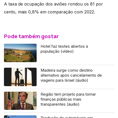
A taxa de ocupação dos aviões rondou os 81 por
cento, mais 0,8% em comparação com 2022.
Pode também gostar
Hotel faz testes abertos à
população (vídeo)
Madeira surge como destino
alternativo após cancelamento de
viagens para Israel (áudio)
Região tem projeto para tornar
finanças públicas mais
transparentes (áudio)
Produção de automóveis em