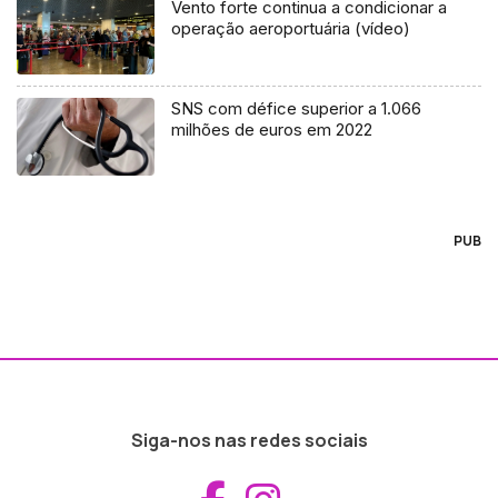
Vento forte continua a condicionar a
operação aeroportuária (vídeo)
SNS com défice superior a 1.066
milhões de euros em 2022
PUB
Siga-nos nas redes sociais