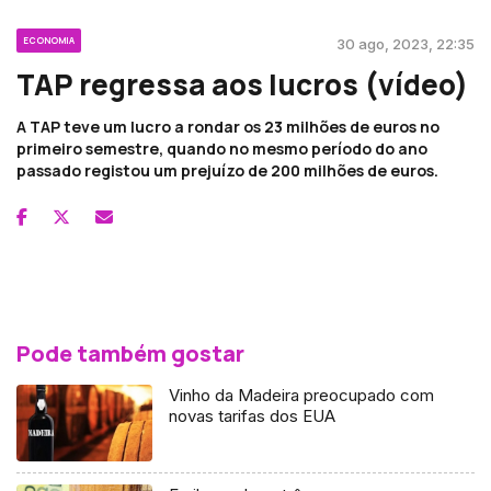
ECONOMIA
30 ago, 2023, 22:35
TAP regressa aos lucros (vídeo)
A TAP teve um lucro a rondar os 23 milhões de euros no
primeiro semestre, quando no mesmo período do ano
passado registou um prejuízo de 200 milhões de euros.
Pode também gostar
Vinho da Madeira preocupado com
novas tarifas dos EUA