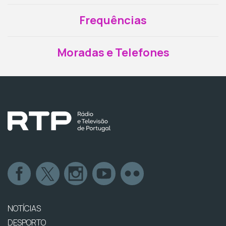
Frequências
Moradas e Telefones
NOTÍCIAS
DESPORTO