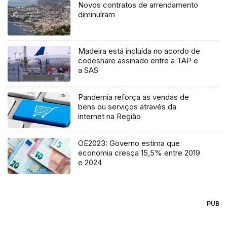
Novos contratos de arrendamento
diminuíram
Madeira está incluída no acordo de
codeshare assinado entre a TAP e
a SAS
Pandemia reforça as vendas de
bens ou serviços através da
internet na Região
OE2023: Governo estima que
economia cresça 15,5% entre 2019
e 2024
PUB