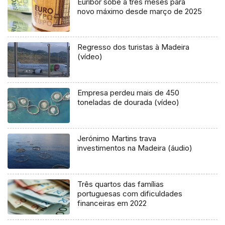
Euribor sobe a três meses para
novo máximo desde março de 2025
Regresso dos turistas à Madeira
(vídeo)
Empresa perdeu mais de 450
toneladas de dourada (vídeo)
Jerónimo Martins trava
investimentos na Madeira (áudio)
Três quartos das famílias
portuguesas com dificuldades
financeiras em 2022