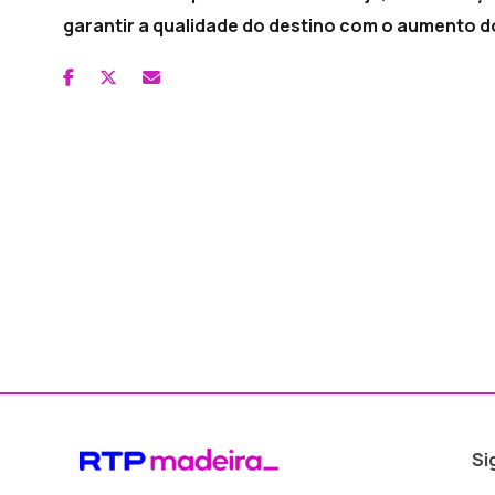
garantir a qualidade do destino com o aumento d
Si