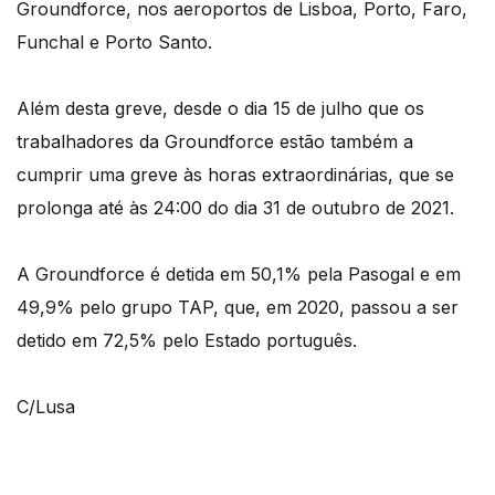
Groundforce, nos aeroportos de Lisboa, Porto, Faro,
Funchal e Porto Santo.
Além desta greve, desde o dia 15 de julho que os
trabalhadores da Groundforce estão também a
cumprir uma greve às horas extraordinárias, que se
prolonga até às 24:00 do dia 31 de outubro de 2021.
A Groundforce é detida em 50,1% pela Pasogal e em
49,9% pelo grupo TAP, que, em 2020, passou a ser
detido em 72,5% pelo Estado português.
C/Lusa