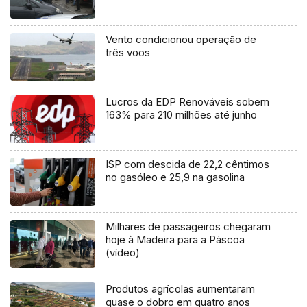
Vento condicionou operação de
três voos
Lucros da EDP Renováveis sobem
163% para 210 milhões até junho
ISP com descida de 22,2 cêntimos
no gasóleo e 25,9 na gasolina
Milhares de passageiros chegaram
hoje à Madeira para a Páscoa
(vídeo)
Produtos agrícolas aumentaram
quase o dobro em quatro anos