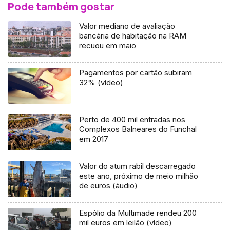
Pode também gostar
Valor mediano de avaliação
bancária de habitação na RAM
recuou em maio
Pagamentos por cartão subiram
32% (vídeo)
Perto de 400 mil entradas nos
Complexos Balneares do Funchal
em 2017
Valor do atum rabil descarregado
este ano, próximo de meio milhão
de euros (áudio)
Espólio da Multimade rendeu 200
mil euros em leilão (vídeo)