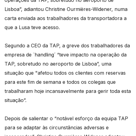
operações da TAP, sobretudo no aeroporto de
Lisboa”, adiantou Christine Ourmières-Widener, numa
carta enviada aos trabalhadores da transportadora a
que a Lusa teve acesso.
Segundo a CEO da TAP, a greve dos trabalhadores da
empresa de `handling´ “teve impacto na operação da
TAP, sobretudo no aeroporto de Lisboa”, uma
situação que "afetou todos os clientes com reservas
para este fim de semana e todos os colegas que
trabalharam hoje incansavelmente para gerir toda esta
situação”.
Depois de salientar o “notável esforço da equipa TAP
para se adaptar às circunstâncias adversas e