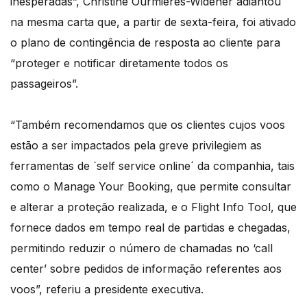
inesperadas”, Christine Ourmières-Widener adiantou
na mesma carta que, a partir de sexta-feira, foi ativado
o plano de contingência de resposta ao cliente para
“proteger e notificar diretamente todos os
passageiros”.
“Também recomendamos que os clientes cujos voos
estão a ser impactados pela greve privilegiem as
ferramentas de `self service online´ da companhia, tais
como o Manage Your Booking, que permite consultar
e alterar a proteção realizada, e o Flight Info Tool, que
fornece dados em tempo real de partidas e chegadas,
permitindo reduzir o número de chamadas no ‘call
center’ sobre pedidos de informação referentes aos
voos”, referiu a presidente executiva.