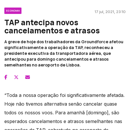
ECONOMIA
17 jul, 2021, 23:10
TAP antecipa novos
cancelamentos e atrasos
A greve de hoje dos trabalhadores da Groundforce afetou
significativamente a operação da TAP, reconheceu a
presidente executiva da transportadora aérea, que
antecipou para domingo cancelamentos e atrasos
semelhantes no aeroporto de Lisboa.
“Toda a nossa operação foi significativamente afetada.
Hoje não tivemos alternativa senão cancelar quase
todos os nossos voos. Para amanhã [domingo], são
esperados cancelamentos e atrasos semelhantes nas