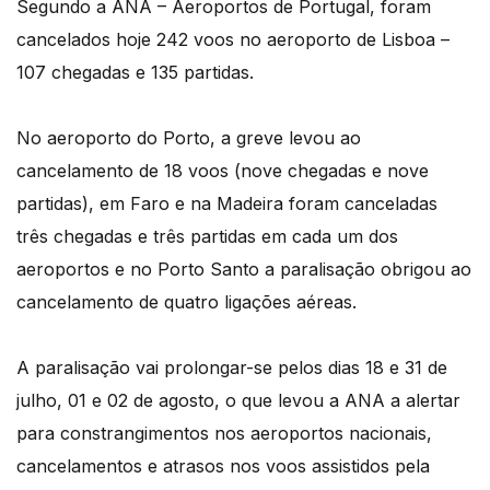
Segundo a ANA – Aeroportos de Portugal, foram
cancelados hoje 242 voos no aeroporto de Lisboa –
107 chegadas e 135 partidas.
No aeroporto do Porto, a greve levou ao
cancelamento de 18 voos (nove chegadas e nove
partidas), em Faro e na Madeira foram canceladas
três chegadas e três partidas em cada um dos
aeroportos e no Porto Santo a paralisação obrigou ao
cancelamento de quatro ligações aéreas.
A paralisação vai prolongar-se pelos dias 18 e 31 de
julho, 01 e 02 de agosto, o que levou a ANA a alertar
para constrangimentos nos aeroportos nacionais,
cancelamentos e atrasos nos voos assistidos pela