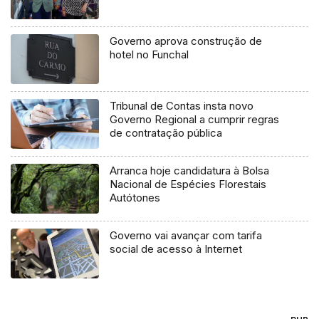
Governo aprova construção de
hotel no Funchal
Tribunal de Contas insta novo
Governo Regional a cumprir regras
de contratação pública
Arranca hoje candidatura à Bolsa
Nacional de Espécies Florestais
Autótones
Governo vai avançar com tarifa
social de acesso à Internet