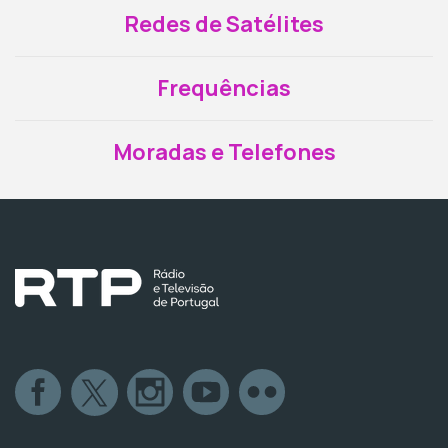
Redes de Satélites
Frequências
Moradas e Telefones