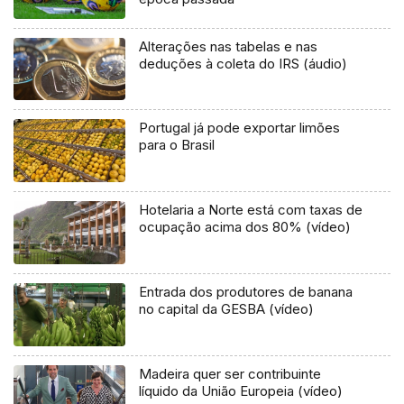
Alterações nas tabelas e nas
deduções à coleta do IRS (áudio)
Portugal já pode exportar limões
para o Brasil
Hotelaria a Norte está com taxas de
ocupação acima dos 80% (vídeo)
Entrada dos produtores de banana
no capital da GESBA (vídeo)
Madeira quer ser contribuinte
líquido da União Europeia (vídeo)