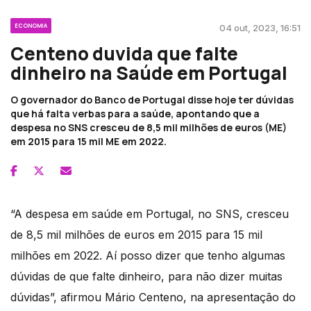
ECONOMIA
04 out, 2023, 16:51
Centeno duvida que falte
dinheiro na Saúde em Portugal
O governador do Banco de Portugal disse hoje ter dúvidas
que há falta verbas para a saúde, apontando que a
despesa no SNS cresceu de 8,5 mil milhões de euros (ME)
em 2015 para 15 mil ME em 2022.
“A despesa em saúde em Portugal, no SNS, cresceu
de 8,5 mil milhões de euros em 2015 para 15 mil
milhões em 2022. Aí posso dizer que tenho algumas
dúvidas de que falte dinheiro, para não dizer muitas
dúvidas”, afirmou Mário Centeno, na apresentação do