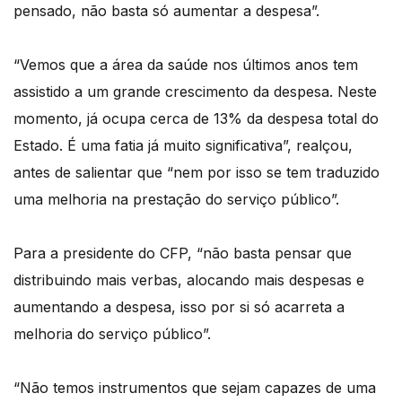
pensado, não basta só aumentar a despesa”.
“Vemos que a área da saúde nos últimos anos tem
assistido a um grande crescimento da despesa. Neste
momento, já ocupa cerca de 13% da despesa total do
Estado. É uma fatia já muito significativa”, realçou,
antes de salientar que “nem por isso se tem traduzido
uma melhoria na prestação do serviço público”.
Para a presidente do CFP, “não basta pensar que
distribuindo mais verbas, alocando mais despesas e
aumentando a despesa, isso por si só acarreta a
melhoria do serviço público”.
“Não temos instrumentos que sejam capazes de uma