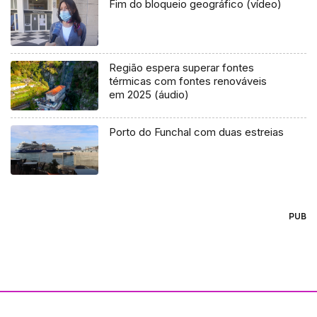
Fim do bloqueio geográfico (vídeo)
Região espera superar fontes
térmicas com fontes renováveis
em 2025 (áudio)
Porto do Funchal com duas estreias
PUB