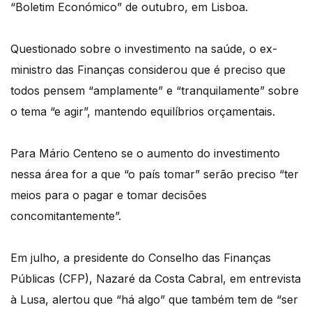
“Boletim Económico” de outubro, em Lisboa.
Questionado sobre o investimento na saúde, o ex-
ministro das Finanças considerou que é preciso que
todos pensem “amplamente” e “tranquilamente” sobre
o tema “e agir”, mantendo equilíbrios orçamentais.
Para Mário Centeno se o aumento do investimento
nessa área for a que “o país tomar” serão preciso “ter
meios para o pagar e tomar decisões
concomitantemente”.
Em julho, a presidente do Conselho das Finanças
Públicas (CFP), Nazaré da Costa Cabral, em entrevista
à Lusa, alertou que “há algo” que também tem de “ser