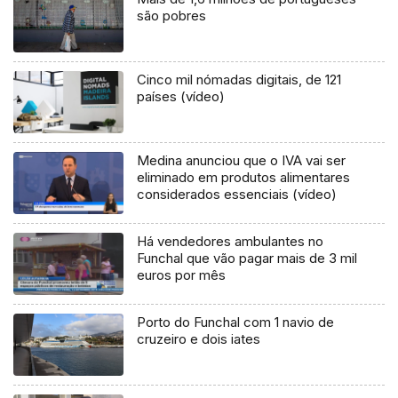
são pobres
Cinco mil nómadas digitais, de 121
países (vídeo)
Medina anunciou que o IVA vai ser
eliminado em produtos alimentares
considerados essenciais (vídeo)
Há vendedores ambulantes no
Funchal que vão pagar mais de 3 mil
euros por mês
Porto do Funchal com 1 navio de
cruzeiro e dois iates