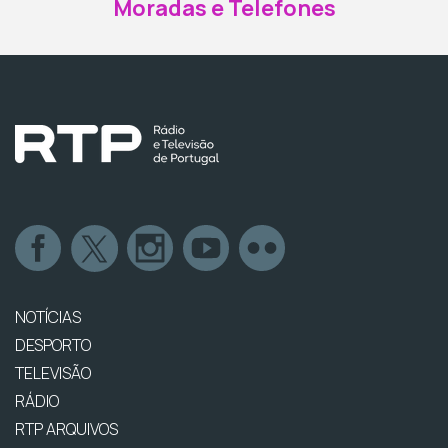
Moradas e Telefones
NOTÍCIAS
DESPORTO
TELEVISÃO
RÁDIO
RTP ARQUIVOS