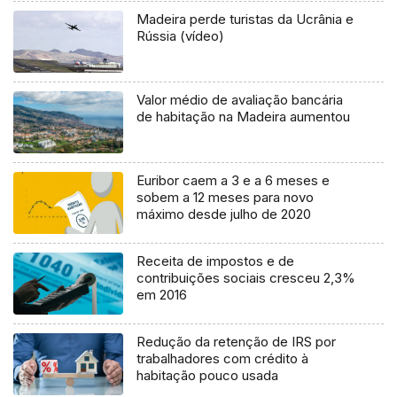
Madeira perde turistas da Ucrânia e
Rússia (vídeo)
Valor médio de avaliação bancária
de habitação na Madeira aumentou
Euribor caem a 3 e a 6 meses e
sobem a 12 meses para novo
máximo desde julho de 2020
Receita de impostos e de
contribuições sociais cresceu 2,3%
em 2016
Redução da retenção de IRS por
trabalhadores com crédito à
habitação pouco usada