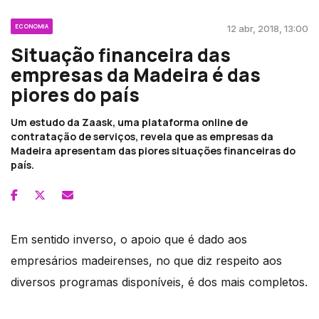
ECONOMIA
12 abr, 2018, 13:00
Situação financeira das
empresas da Madeira é das
piores do país
Um estudo da Zaask, uma plataforma online de
contratação de serviços, revela que as empresas da
Madeira apresentam das piores situações financeiras do
país.
Em sentido inverso, o apoio que é dado aos
empresários madeirenses, no que diz respeito aos
diversos programas disponíveis, é dos mais completos.