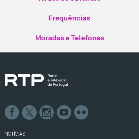
Frequências
Moradas e Telefones
NOTÍCIAS