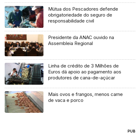
Mútua dos Pescadores defende
obrigatoriedade do seguro de
responsabilidade civil
Presidente da ANAC ouvido na
Assembleia Regional
Linha de crédito de 3 Milhões de
Euros dá apoio ao pagamento aos
produtores de cana-de-açúcar
Mais ovos e frangos, menos carne
de vaca e porco
PUB