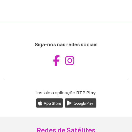
Siga-nos nas redes sociais
Aceder ao Fac
Aceder ao I
Instale a aplicação
RTP Play
Redes de Satélites