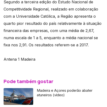
Segundo a terceira edição do Estudo Nacional de
Competitividade Regional, realizado em colaboração
com a Universidade Católica, a Região apresenta o
quarto pior resultado do país relativamente à situação
financeira das empresas, com uma média de 2,67,
numa escala de 1 a 5, enquanto a média nacional se
fixa nos 2,91. Os resultados referem-se a 2017.
Antena 1 Madeira
Pode também gostar
Madeira e Açores poderão abater
atuneiros (vídeo)