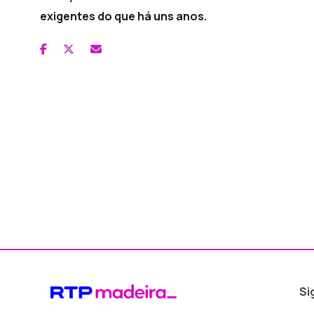
exigentes do que há uns anos.
Si