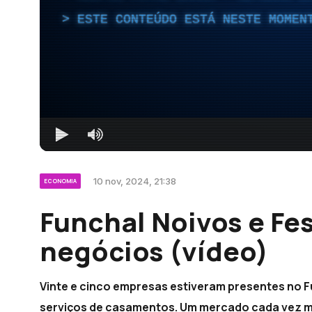
ESTE CONTEÚDO ESTÁ NESTE MOMEN
10 nov, 2024, 21:38
ECONOMIA
Funchal Noivos e Fe
negócios (vídeo)
Vinte e cinco empresas estiveram presentes no F
serviços de casamentos. Um mercado cada vez ma