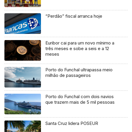
“Perdão” fiscal arranca hoje
Euribor cai para um novo mínimo a
três meses e sobe a seis e a 12
meses
Porto do Funchal ultrapassa meio
milhão de passageiros
Porto do Funchal com dois navios
que trazem mais de 5 mil pessoas
Santa Cruz lidera POSEUR