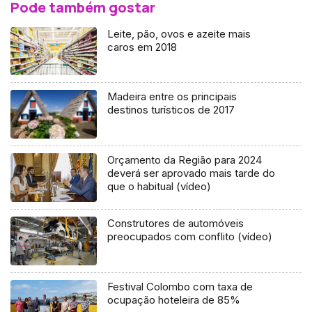
Pode também gostar
Leite, pão, ovos e azeite mais
caros em 2018
Madeira entre os principais
destinos turísticos de 2017
Orçamento da Região para 2024
deverá ser aprovado mais tarde do
que o habitual (vídeo)
Construtores de automóveis
preocupados com conflito (vídeo)
Festival Colombo com taxa de
ocupação hoteleira de 85%