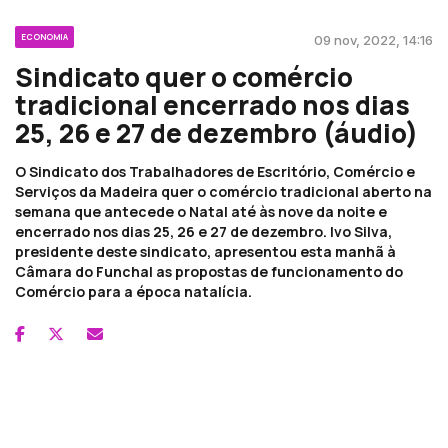
ECONOMIA
09 nov, 2022, 14:16
Sindicato quer o comércio
tradicional encerrado nos dias
25, 26 e 27 de dezembro (áudio)
O Sindicato dos Trabalhadores de Escritório, Comércio e
Serviços da Madeira quer o comércio tradicional aberto na
semana que antecede o Natal até às nove da noite e
encerrado nos dias 25, 26 e 27 de dezembro. Ivo Silva,
presidente deste sindicato, apresentou esta manhã à
Câmara do Funchal as propostas de funcionamento do
Comércio para a época natalícia.