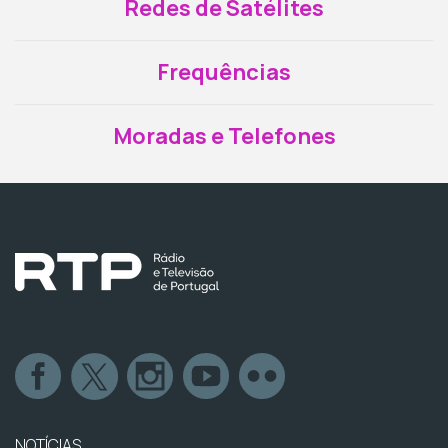
Redes de Satélites
Frequências
Moradas e Telefones
NOTÍCIAS