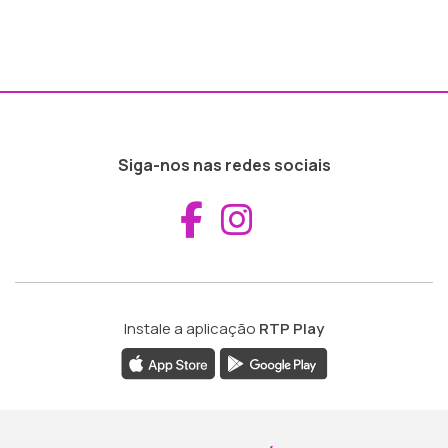
Siga-nos nas redes sociais
Aceder ao Fac
Aceder ao I
Instale a aplicação
RTP Play