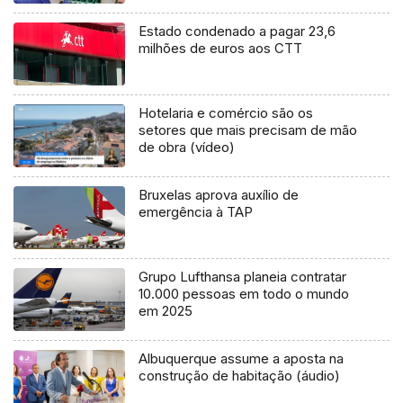
Estado condenado a pagar 23,6
milhões de euros aos CTT
Hotelaria e comércio são os
setores que mais precisam de mão
de obra (vídeo)
Bruxelas aprova auxílio de
emergência à TAP
Grupo Lufthansa planeia contratar
10.000 pessoas em todo o mundo
em 2025
Albuquerque assume a aposta na
construção de habitação (áudio)