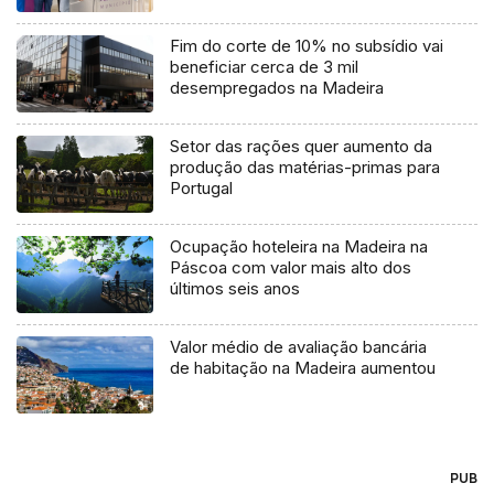
Fim do corte de 10% no subsídio vai
beneficiar cerca de 3 mil
desempregados na Madeira
Setor das rações quer aumento da
produção das matérias-primas para
Portugal
Ocupação hoteleira na Madeira na
Páscoa com valor mais alto dos
últimos seis anos
Valor médio de avaliação bancária
de habitação na Madeira aumentou
PUB