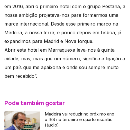
em 2016, abri o primeiro hotel com o grupo Pestana, a
nossa ambição projetava-nos para formarmos uma
marca internacional. Desde esse primeiro marco na
Madeira, a nossa terra, e pouco depois em Lisboa, já
expandimos para Madrid e Nova Iorque.
Abrir este hotel em Marraquexe leva-nos à quinta
cidade, mas, mais que um número, significa a ligação a
um país que me apaixona e onde sou sempre muito
bem recebido”.
Pode também gostar
Madeira vai reduzir no próximo ano
o IRS no terceiro e quarto escalão
(áudio)