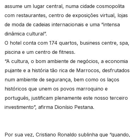
assume um lugar central, numa cidade cosmopolita
com restaurantes, centro de exposições virtual, lojas
de moda de cadeias internacionais e uma “intensa
dinâmica cultural”.
O hotel conta com 174 quartos, business centre, spa,
piscina e um centro de fitness.
“A cultura, o bom ambiente de negócios, a economia
pujante e a história tão rica de Marrocos, desfrutados
num ambiente de segurança, bem como os laços
históricos que unem os povos marroquino e
português, justificam plenamente este nosso terceiro
investimento”, afirma Dionísio Pestana.
Por sua vez, Cristiano Ronaldo sublinha que “quando,