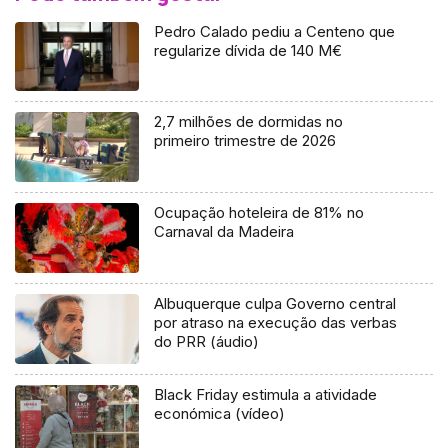
Pedro Calado pediu a Centeno que
regularize dívida de 140 M€
2,7 milhões de dormidas no
primeiro trimestre de 2026
Ocupação hoteleira de 81% no
Carnaval da Madeira
Albuquerque culpa Governo central
por atraso na execução das verbas
do PRR (áudio)
Black Friday estimula a atividade
económica (vídeo)