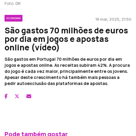
Foto: DR
ECONOMIA
19 mar, 2025, 21:50
São gastos 70 milhões de euros
por dia em jogos e apostas
online (vídeo)
São gastos em Portugal 70 milhões de euros por dia em
jogos e apostas online. As receitas subiram 42%. A procura
do jogo é cada vez maior, principalmente entre os jovens.
Apesar deste crescimento há também mais pessoas a
pedir autoexclusão das plataformas de apostas.
Pode também gostar