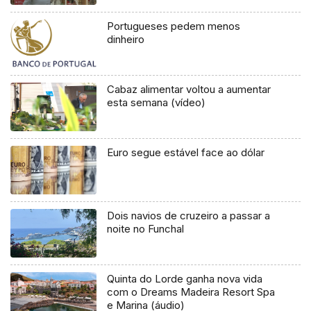
Portugueses pedem menos
dinheiro
Cabaz alimentar voltou a aumentar
esta semana (vídeo)
Euro segue estável face ao dólar
Dois navios de cruzeiro a passar a
noite no Funchal
Quinta do Lorde ganha nova vida
com o Dreams Madeira Resort Spa
e Marina (áudio)