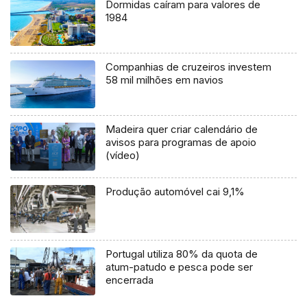
Dormidas caíram para valores de
1984
Companhias de cruzeiros investem
58 mil milhões em navios
Madeira quer criar calendário de
avisos para programas de apoio
(vídeo)
Produção automóvel cai 9,1%
Portugal utiliza 80% da quota de
atum-patudo e pesca pode ser
encerrada