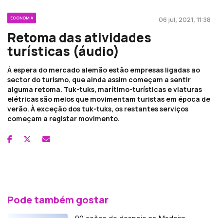
ECONOMIA
06 jul, 2021, 11:38
Retoma das atividades
turísticas (áudio)
À espera do mercado alemão estão empresas ligadas ao
sector do turismo, que ainda assim começam a sentir
alguma retoma. Tuk-tuks, marítimo-turísticas e viaturas
elétricas são meios que movimentam turistas em época de
verão. À exceção dos tuk-tuks, os restantes serviços
começam a registar movimento.
Pode também gostar