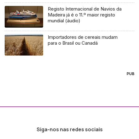
Registo Internacional de Navios da
Madeira já é o 11.º maior registo
mundial (áudio)
Importadores de cereais mudam
para o Brasil ou Canadá
PUB
Siga-nos nas redes sociais