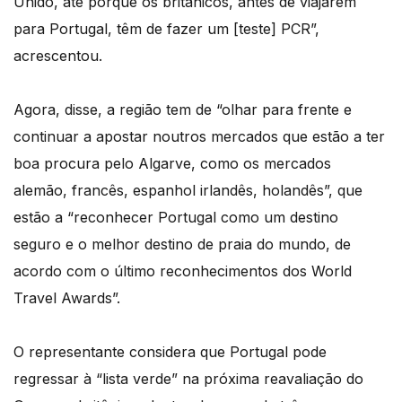
Unido, até porque os britânicos, antes de viajarem
para Portugal, têm de fazer um [teste] PCR”,
acrescentou.
Agora, disse, a região tem de “olhar para frente e
continuar a apostar noutros mercados que estão a ter
boa procura pelo Algarve, como os mercados
alemão, francês, espanhol irlandês, holandês”, que
estão a “reconhecer Portugal como um destino
seguro e o melhor destino de praia do mundo, de
acordo com o último reconhecimentos dos World
Travel Awards”.
O representante considera que Portugal pode
regressar à “lista verde” na próxima reavaliação do