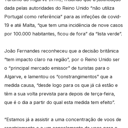
dada pelas autoridades do Reino Unido “não utiliza
Portugal como referência” para as infeções de covid-
19 e até Malta, “que tem uma incidência de nove casos
por 100.000 habitantes, ficou de fora” da “lista verde”.
João Fernandes reconheceu que a decisão britânica
“tem impacto claro na região”, por o Reino Unido ser
o “principal mercado emissor” de turistas para o
Algarve, e lamentou os “constrangimentos” que a
medida causa, “desde logo para os que já cá estão e
têm a sua volta prevista para depois de terça-feira,
que é o dia a partir do qual esta medida tem efeito”.
“Estamos já a assistir a uma concentração de voos de