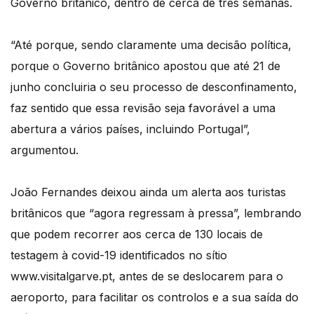
Governo britânico, dentro de cerca de três semanas.
“Até porque, sendo claramente uma decisão política,
porque o Governo britânico apostou que até 21 de
junho concluiria o seu processo de desconfinamento,
faz sentido que essa revisão seja favorável a uma
abertura a vários países, incluindo Portugal”,
argumentou.
João Fernandes deixou ainda um alerta aos turistas
britânicos que “agora regressam à pressa”, lembrando
que podem recorrer aos cerca de 130 locais de
testagem à covid-19 identificados no sítio
www.visitalgarve.pt, antes de se deslocarem para o
aeroporto, para facilitar os controlos e a sua saída do