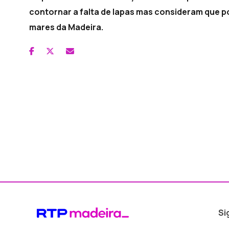
contornar a falta de lapas mas consideram que p
mares da Madeira.
Si