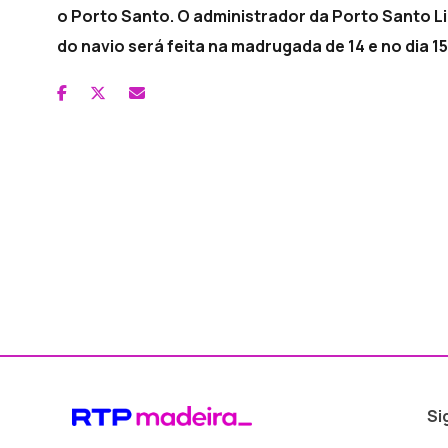
o Porto Santo. O administrador da Porto Santo Li
do navio será feita na madrugada de 14 e no dia 15
Si