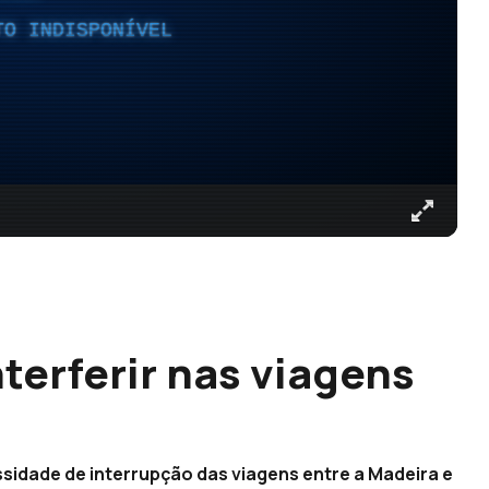
TO INDISPONÍVEL
terferir nas viagens
sidade de interrupção das viagens entre a Madeira e