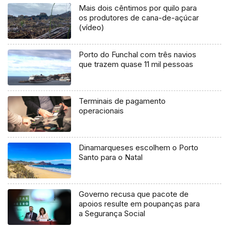
Mais dois cêntimos por quilo para
os produtores de cana-de-açúcar
(vídeo)
Porto do Funchal com três navios
que trazem quase 11 mil pessoas
Terminais de pagamento
operacionais
Dinamarqueses escolhem o Porto
Santo para o Natal
Governo recusa que pacote de
apoios resulte em poupanças para
a Segurança Social