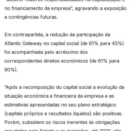
no financiamento da empresa”, agravando a exposição
a contingências futuras.
Em contrapartida, a redução da participação da
Atlantic Gateway no capital social (de 61% para 45%)
foi acompanhada pelo acréscimo dos
correspondentes direitos económicos (de 61% para
90%).
“Após a recomposição do capital social a evolução da
situação económica e financeira da empresa e as
estimativas apresentadas no seu plano estratégico
(capitais próprios e resultados líquidos) são positivas.
Porém, subsistem os riscos inerentes às obrigações
assumidas pelo Estado e as projeções, até 2022, são