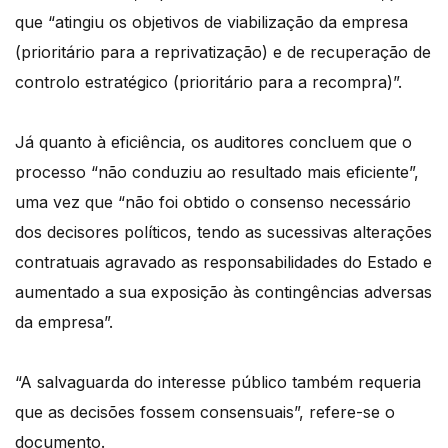
que “atingiu os objetivos de viabilização da empresa
(prioritário para a reprivatização) e de recuperação de
controlo estratégico (prioritário para a recompra)”.
Já quanto à eficiência, os auditores concluem que o
processo “não conduziu ao resultado mais eficiente”,
uma vez que “não foi obtido o consenso necessário
dos decisores políticos, tendo as sucessivas alterações
contratuais agravado as responsabilidades do Estado e
aumentado a sua exposição às contingências adversas
da empresa”.
“A salvaguarda do interesse público também requeria
que as decisões fossem consensuais”, refere-se o
documento.