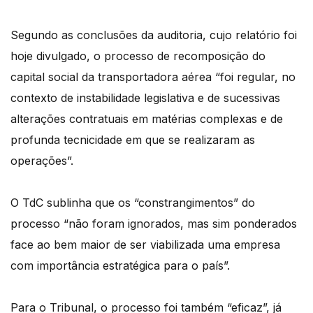
Segundo as conclusões da auditoria, cujo relatório foi
hoje divulgado, o processo de recomposição do
capital social da transportadora aérea “foi regular, no
contexto de instabilidade legislativa e de sucessivas
alterações contratuais em matérias complexas e de
profunda tecnicidade em que se realizaram as
operações”.
O TdC sublinha que os “constrangimentos” do
processo “não foram ignorados, mas sim ponderados
face ao bem maior de ser viabilizada uma empresa
com importância estratégica para o país”.
Para o Tribunal, o processo foi também “eficaz”, já