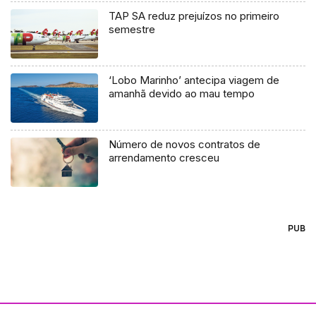
TAP SA reduz prejuízos no primeiro
semestre
‘Lobo Marinho’ antecipa viagem de
amanhã devido ao mau tempo
Número de novos contratos de
arrendamento cresceu
PUB