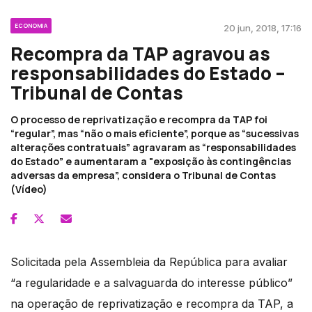
ECONOMIA
20 jun, 2018, 17:16
Recompra da TAP agravou as
responsabilidades do Estado –
Tribunal de Contas
O processo de reprivatização e recompra da TAP foi
“regular”, mas “não o mais eficiente”, porque as “sucessivas
alterações contratuais” agravaram as “responsabilidades
do Estado” e aumentaram a "exposição às contingências
adversas da empresa”, considera o Tribunal de Contas
(Vídeo)
Solicitada pela Assembleia da República para avaliar
“a regularidade e a salvaguarda do interesse público”
na operação de reprivatização e recompra da TAP, a