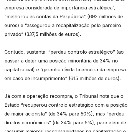
empresa considerada de importância estratégica”,
“melhorou as contas da Parpública” (692 milhões de
euros) e “assegurou a recapitalização pelo parceiro
privado” (337,5 milhões de euros).
Contudo, sustenta, “perdeu controlo estratégico” (ao
passar a deter uma posição minoritária de 34% no
capital social) e “garantiu dívida financeira da empresa
em caso de incumprimento” (615 milhões de euros).
Já com a operação recompra, o Tribunal nota que o
Estado “recuperou controlo estratégico com a posição
de maior acionista” (de 34% para 50%), mas “perdeu
direitos económicos” (de 34% para 5%), para além de
“assumir maiores responsabilidades na capitalização e