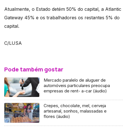
Atualmente, o Estado detém 50% do capital, a Atlantic
Gateway 45% e os trabalhadores os restantes 5% do
capital.
C/LUSA
Pode também gostar
Mercado paralelo de aluguer de
automóveis particulares preocupa
empresas de rent- a-car (áudio)
Crepes, chocolate, mel, cerveja
artesanal, sonhos, malassadas e
flores (áudio)