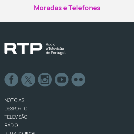
Moradas e Telefones
NOTÍCIAS
DESPORTO
TELEVISÃO
RÁDIO
RTP ARQUIVOS