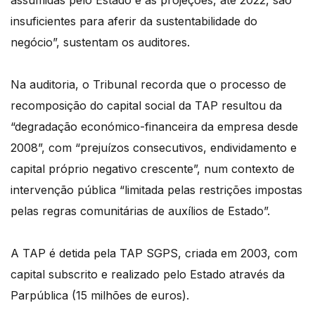
insuficientes para aferir da sustentabilidade do
negócio”, sustentam os auditores.
Na auditoria, o Tribunal recorda que o processo de
recomposição do capital social da TAP resultou da
“degradação económico-financeira da empresa desde
2008”, com “prejuízos consecutivos, endividamento e
capital próprio negativo crescente”, num contexto de
intervenção pública “limitada pelas restrições impostas
pelas regras comunitárias de auxílios de Estado”.
A TAP é detida pela TAP SGPS, criada em 2003, com
capital subscrito e realizado pelo Estado através da
Parpública (15 milhões de euros).