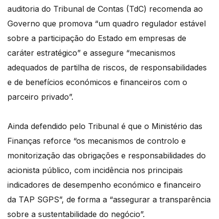
auditoria do Tribunal de Contas (TdC) recomenda ao
Governo que promova “um quadro regulador estável
sobre a participação do Estado em empresas de
caráter estratégico” e assegure “mecanismos
adequados de partilha de riscos, de responsabilidades
e de benefícios económicos e financeiros com o
parceiro privado”.
Ainda defendido pelo Tribunal é que o Ministério das
Finanças reforce “os mecanismos de controlo e
monitorização das obrigações e responsabilidades do
acionista público, com incidência nos principais
indicadores de desempenho económico e financeiro
da TAP SGPS”, de forma a “assegurar a transparência
sobre a sustentabilidade do negócio”.