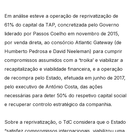
Em análise esteve a operação de reprivatização de
61% do capital da TAP, concretizada pelo Governo
liderado por Passos Coelho em novembro de 2015,
por venda direta, ao consórcio Atlantic Gateway (de
Humberto Pedrosa e David Neeleman) para cumprir
compromissos assumidos com a ‘troika’ e viabilizar a
recapitalização e viabilidade financeira, e a operação
de recompra pelo Estado, efetuada em junho de 2017,
pelo executivo de António Costa, das ações
necessárias para deter 50% do respetivo capital social
e recuperar controlo estratégico da companhia.
Sobre a reprivatização, o TdC considera que o Estado
“satisfez compromissos internacionais, viabilizou uma